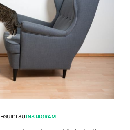
SEGUICI SU
INSTAGRAM