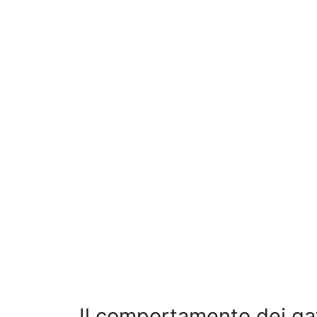
Il comportamento dei gat