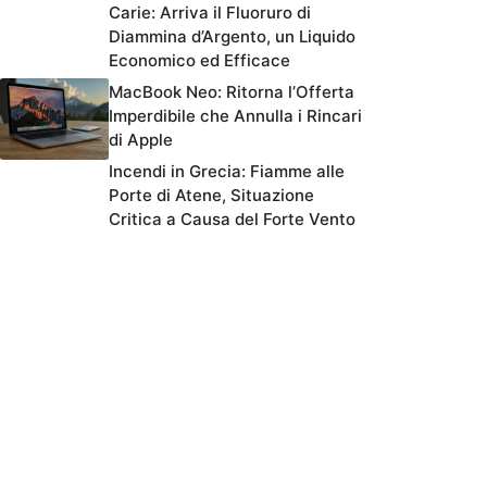
Carie: Arriva il Fluoruro di
Diammina d’Argento, un Liquido
Economico ed Efficace
MacBook Neo: Ritorna l’Offerta
Imperdibile che Annulla i Rincari
di Apple
Incendi in Grecia: Fiamme alle
Porte di Atene, Situazione
Critica a Causa del Forte Vento