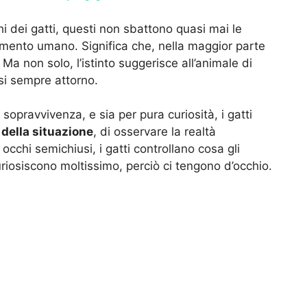
 dei gatti, questi non sbattono quasi mai le
mento umano. Significa che, nella maggior parte
 Ma non solo, l’istinto suggerisce all’animale di
si sempre attorno.
i sopravvivenza, e sia per pura curiosità, i gatti
o della situazione
, di osservare la realtà
 occhi semichiusi, i gatti controllano cosa gli
riosiscono moltissimo, perciò ci tengono d’occhio.