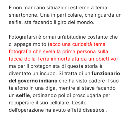
E non mancano situazioni estreme a tema
smartphone. Una in particolare, che riguarda un
selfie, sta facendo il giro del mondo.
Fotografarsi è ormai un’abitudine costante che
ci appaga molto (
ecco una curiosità tema
fotografia che svela la prima persona sulla
faccia della Terra immortalata da un obiettivo
)
ma per il protagonista di questa storia è
diventato un incubo. Si tratta di un
funzionario
del governo indiano
che ha visto cadere il suo
telefono in una diga, mentre si stava facendo
un
selfie
, ordinando poi di prosciugarla per
recuperare il suo cellulare. L’esito
dell’operazione ha avuto effetti disastrosi.