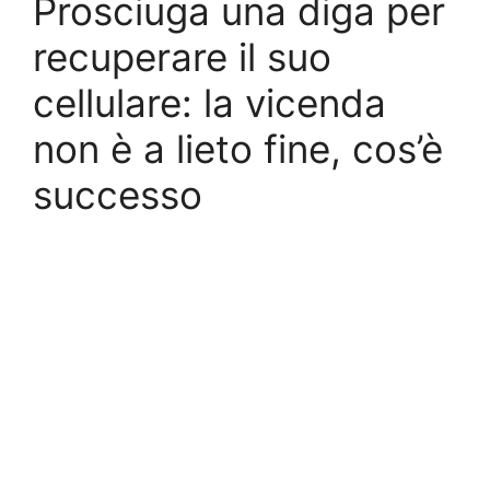
Prosciuga una diga per
recuperare il suo
cellulare: la vicenda
non è a lieto fine, cos’è
successo