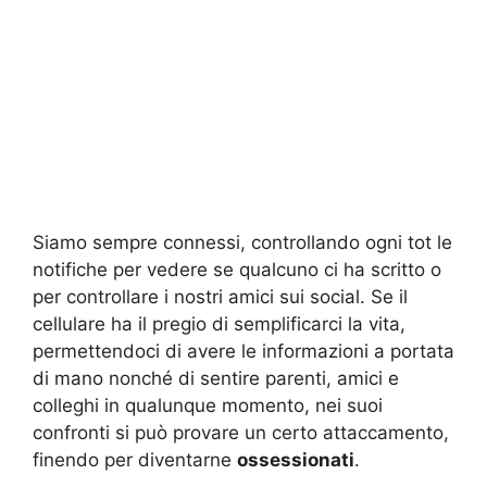
Siamo sempre connessi, controllando ogni tot le
notifiche per vedere se qualcuno ci ha scritto o
per controllare i nostri amici sui social. Se il
cellulare ha il pregio di semplificarci la vita,
permettendoci di avere le informazioni a portata
di mano nonché di sentire parenti, amici e
colleghi in qualunque momento, nei suoi
confronti si può provare un certo attaccamento,
finendo per diventarne
ossessionati
.