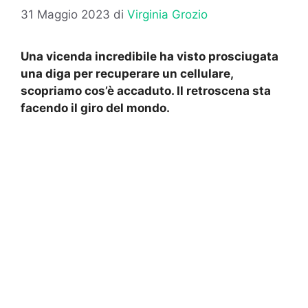
31 Maggio 2023
di
Virginia Grozio
Una vicenda incredibile ha visto prosciugata
una diga per recuperare un cellulare,
scopriamo cos’è accaduto. Il retroscena sta
facendo il giro del mondo.