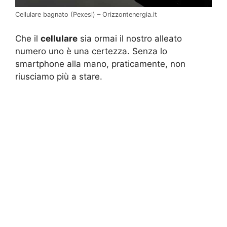
Cellulare bagnato (Pexesl) – Orizzontenergia.it
Che il
cellulare
sia ormai il nostro alleato
numero uno è una certezza. Senza lo
smartphone alla mano, praticamente, non
riusciamo più a stare.