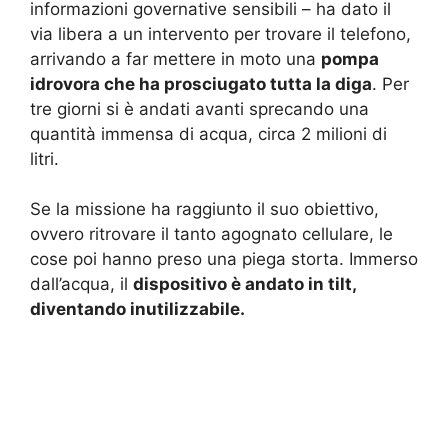
informazioni governative sensibili – ha dato il
via libera a un intervento per trovare il telefono,
arrivando a far mettere in moto una
pompa
idrovora che ha prosciugato tutta la diga
. Per
tre giorni si è andati avanti sprecando una
quantità immensa di acqua, circa 2 milioni di
litri.
Se la missione ha raggiunto il suo obiettivo,
ovvero ritrovare il tanto agognato cellulare, le
cose poi hanno preso una piega storta. Immerso
dall’acqua, il
dispositivo è andato in tilt,
diventando inutilizzabile.