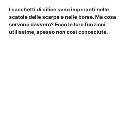
I sacchetti di silice sono imperanti nelle
scatole delle scarpe e nelle borse. Ma cosa
servono davvero? Ecco le loro funzioni
utilissime, spesso non così conosciute.