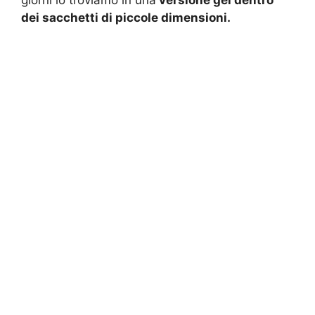
dei sacchetti di piccole dimensioni.