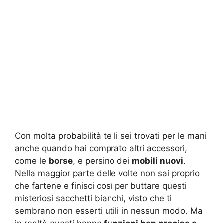
Con molta probabilità te li sei trovati per le mani
anche quando hai comprato altri accessori,
come le
borse
, e persino dei
mobili nuovi
.
Nella maggior parte delle volte non sai proprio
che fartene e finisci così per buttare questi
misteriosi sacchetti bianchi, visto che ti
sembrano non esserti utili in nessun modo. Ma