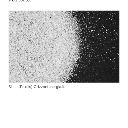
Silice (Pexels) Orizzontenergia.it