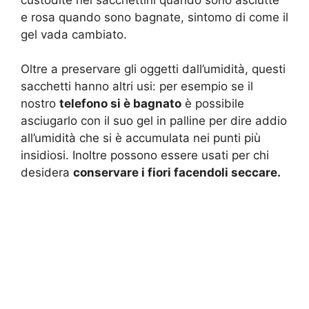
e rosa quando sono bagnate, sintomo di come il
gel vada cambiato.
Oltre a preservare gli oggetti dall’umidità, questi
sacchetti hanno altri usi: per esempio se il
nostro
telefono si è bagnato
è possibile
asciugarlo con il suo gel in palline per dire addio
all’umidità che si è accumulata nei punti più
insidiosi. Inoltre possono essere usati per chi
desidera
conservare i fiori facendoli seccare.