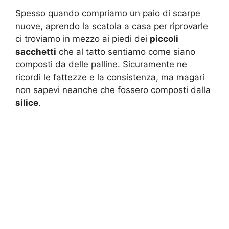
Spesso quando compriamo un paio di scarpe
nuove, aprendo la scatola a casa per riprovarle
ci troviamo in mezzo ai piedi dei
piccoli
sacchetti
che al tatto sentiamo come siano
composti da delle palline. Sicuramente ne
ricordi le fattezze e la consistenza, ma magari
non sapevi neanche che fossero composti dalla
silice
.