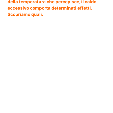
della temperatura che percepisce, il caldo
eccessivo comporta determinati effetti.
Scopriamo quali.