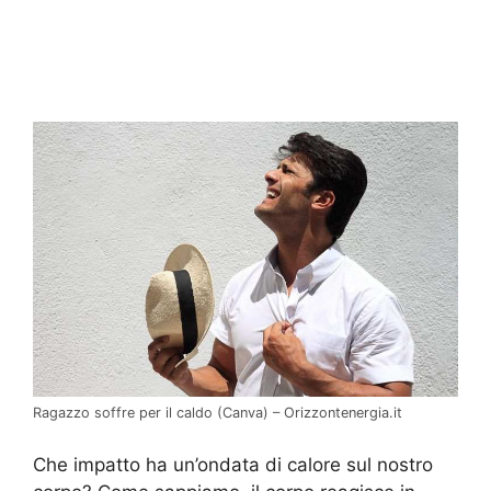
Ragazzo soffre per il caldo (Canva) – Orizzontenergia.it
Che impatto ha un’ondata di calore sul nostro