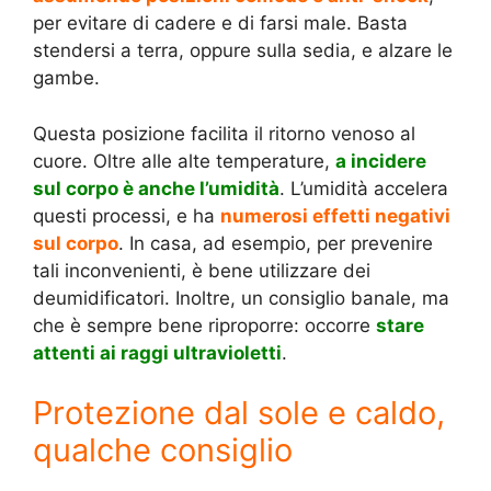
per evitare di cadere e di farsi male. Basta
stendersi a terra, oppure sulla sedia, e alzare le
gambe.
Questa posizione facilita il ritorno venoso al
cuore. Oltre alle alte temperature,
a incidere
sul corpo è anche l’umidità
. L’umidità accelera
questi processi, e ha
numerosi effetti negativi
sul corpo
. In casa, ad esempio, per prevenire
tali inconvenienti, è bene utilizzare dei
deumidificatori. Inoltre, un consiglio banale, ma
che è sempre bene riproporre: occorre
stare
attenti ai raggi ultravioletti
.
Protezione dal sole e caldo,
qualche consiglio