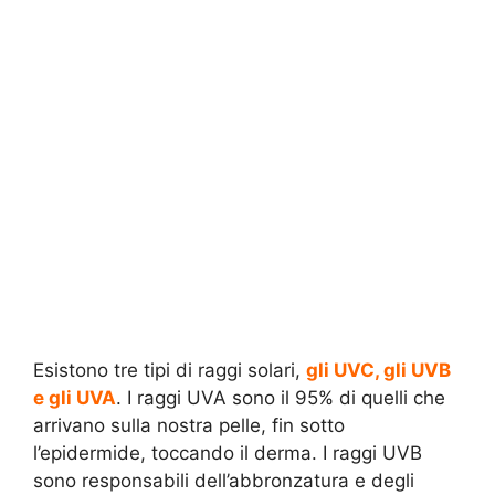
Esistono tre tipi di raggi solari,
gli UVC, gli UVB
e gli UVA
. I raggi UVA sono il 95% di quelli che
arrivano sulla nostra pelle, fin sotto
l’epidermide, toccando il derma. I raggi UVB
sono responsabili dell’abbronzatura e degli