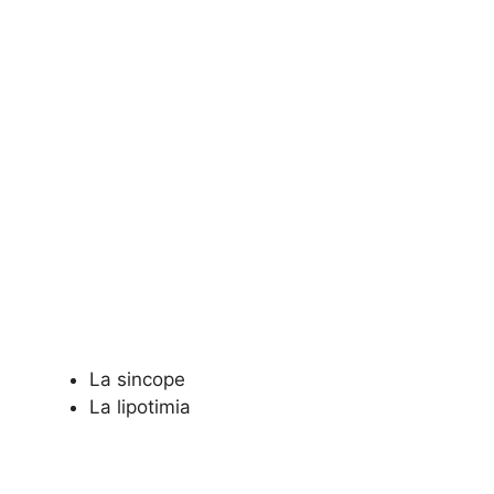
La sincope
La lipotimia