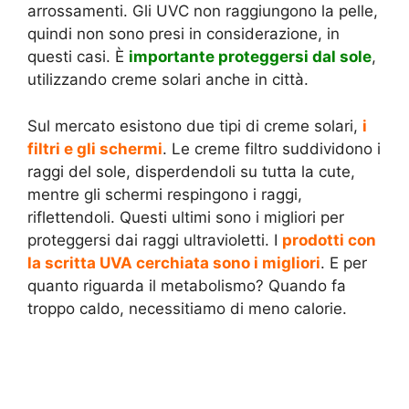
arrossamenti. Gli UVC non raggiungono la pelle,
quindi non sono presi in considerazione, in
questi casi. È
importante proteggersi dal sole
,
utilizzando creme solari anche in città.
Sul mercato esistono due tipi di creme solari,
i
filtri e gli schermi
. Le creme filtro suddividono i
raggi del sole, disperdendoli su tutta la cute,
mentre gli schermi respingono i raggi,
riflettendoli. Questi ultimi sono i migliori per
proteggersi dai raggi ultravioletti. I
prodotti con
la scritta UVA cerchiata sono i migliori
. E per
quanto riguarda il metabolismo? Quando fa
troppo caldo, necessitiamo di meno calorie.