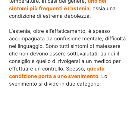
temperature. In casi del genere,
uno dei
sintomi più frequenti è l’astenia
, ossia una
condizione di estrema debolezza.
L’astenia, oltre all’affaticamento, è spesso
accompagnata da confusione mentale, difficoltà
nel linguaggio. Sono tutti sintomi di malessere
che non devono essere sottovalutati, quindi il
consiglio è quello di rivolgersi a un medico per
effettuare un controllo. Spesso,
questa
condizione porta a uno svenimento
. Lo
svenimento si divide in due categorie: