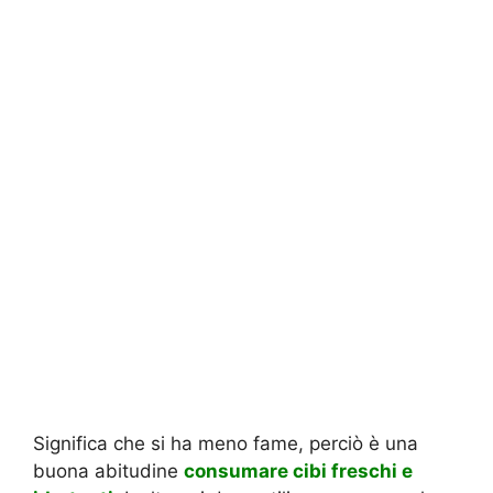
Significa che si ha meno fame, perciò è una
buona abitudine
consumare cibi freschi e