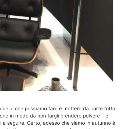
quello che possiamo fare è mettere da parte tutto
bene in modo da non fargli prendere polvere – e
i a seguire. Certo, adesso che siamo in autunno è