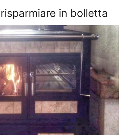
risparmiare in bolletta