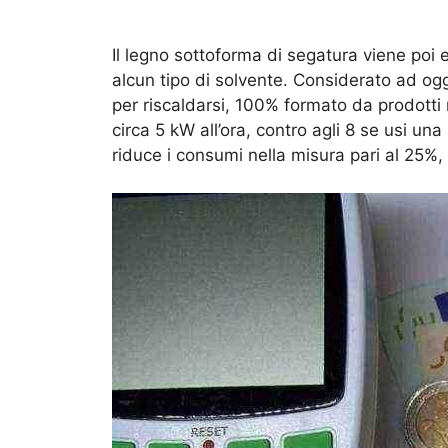
Il legno sottoforma di segatura viene poi e
alcun tipo di solvente. Considerato ad ogg
per riscaldarsi, 100% formato da prodotti 
circa 5 kW all’ora, contro agli 8 se usi un
riduce i consumi nella misura pari al 25%