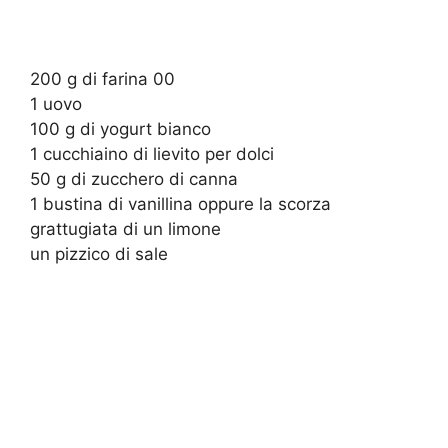
200 g di farina 00
1 uovo
100 g di yogurt bianco
1 cucchiaino di lievito per dolci
50 g di zucchero di canna
1 bustina di vanillina oppure la scorza
grattugiata di un limone
un pizzico di sale