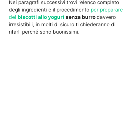
Nei paragrafi successivi trovi l’elenco completo
degli ingredienti e il procedimento
per preparare
dei
biscotti allo yogurt
senza burro
davvero
irresistibili, in molti di sicuro ti chiederanno di
rifarli perché sono buonissimi.