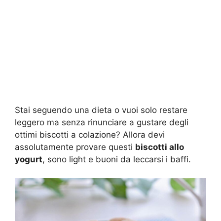
Stai seguendo una dieta o vuoi solo restare
leggero ma senza rinunciare a gustare degli
ottimi biscotti a colazione? Allora devi
assolutamente provare questi
biscotti allo
yogurt
, sono light e buoni da leccarsi i baffi.