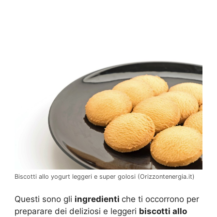
Biscotti allo yogurt leggeri e super golosi (Orizzontenergia.it)
Questi sono gli
ingredienti
che ti occorrono per
preparare dei deliziosi e leggeri
biscotti allo