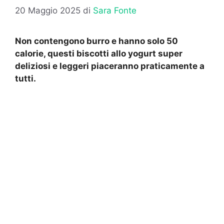
20 Maggio 2025
di
Sara Fonte
Non contengono burro e hanno solo 50
calorie, questi biscotti allo yogurt super
deliziosi e leggeri piaceranno praticamente a
tutti.