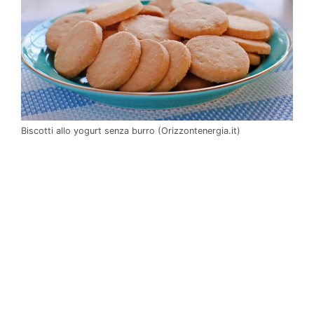
Biscotti allo yogurt senza burro (Orizzontenergia.it)