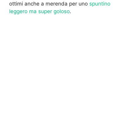
ottimi anche a merenda per uno
spuntino
leggero ma super goloso
.