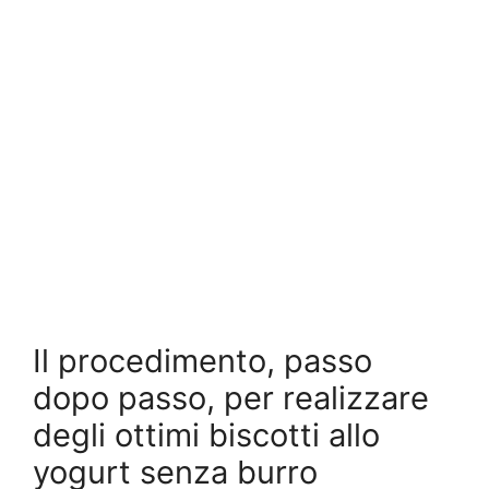
Il procedimento, passo
dopo passo, per realizzare
degli ottimi biscotti allo
yogurt senza burro