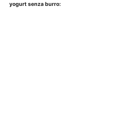
yogurt senza burro: