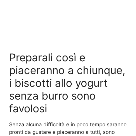
Preparali così e
piaceranno a chiunque,
i biscotti allo yogurt
senza burro sono
favolosi
Senza alcuna difficoltà e in poco tempo saranno
pronti da gustare e piaceranno a tutti, sono