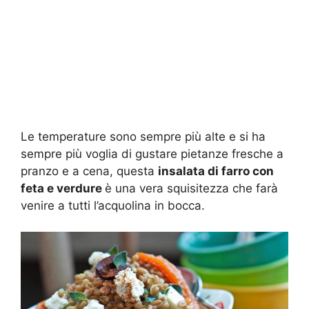
Le temperature sono sempre più alte e si ha
sempre più voglia di gustare pietanze fresche a
pranzo e a cena, questa
insalata di farro con
feta e verdure
è una vera squisitezza che farà
venire a tutti l’acquolina in bocca.