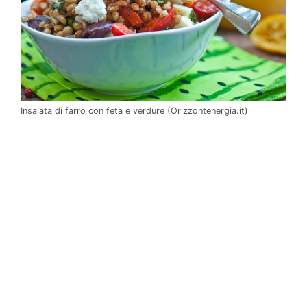
Insalata di farro con feta e verdure (Orizzontenergia.it)