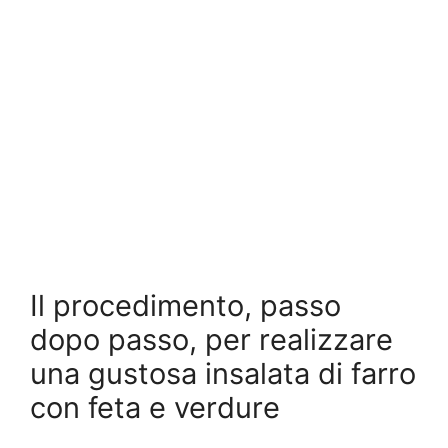
Il procedimento, passo
dopo passo, per realizzare
una gustosa insalata di farro
con feta e verdure