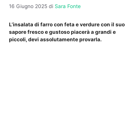
16 Giugno 2025
di
Sara Fonte
L’insalata di farro con feta e verdure con il suo
sapore fresco e gustoso piacerà a grandi e
piccoli, devi assolutamente provarla.