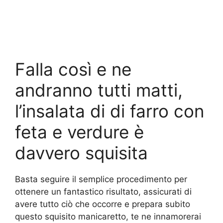
Falla così e ne
andranno tutti matti,
l’insalata di di farro con
feta e verdure è
davvero squisita
Basta seguire il semplice procedimento per
ottenere un fantastico risultato, assicurati di
avere tutto ciò che occorre e prepara subito
questo squisito manicaretto, te ne innamorerai