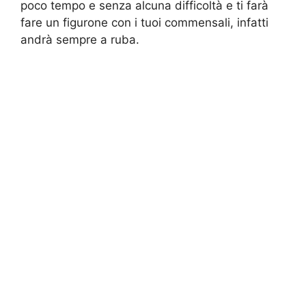
poco tempo e senza alcuna difficoltà e ti farà
fare un figurone con i tuoi commensali, infatti
andrà sempre a ruba.