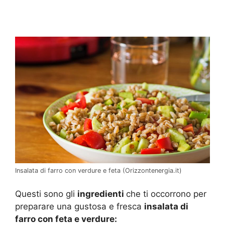
Insalata di farro con verdure e feta (Orizzontenergia.it)
Questi sono gli
ingredienti
che ti occorrono per
preparare una gustosa e fresca
insalata di
farro con feta e verdure: