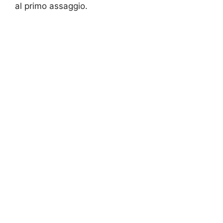
al primo assaggio.