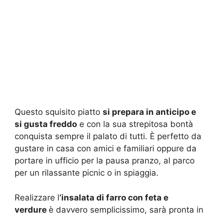
Questo squisito piatto
si prepara in anticipo e
si gusta freddo
e con la sua strepitosa bontà
conquista sempre il palato di tutti. È perfetto da
gustare in casa con amici e familiari oppure da
portare in ufficio per la pausa pranzo, al parco
per un rilassante picnic o in spiaggia.
Realizzare l
‘insalata di farro con feta e
verdure
è davvero semplicissimo, sarà pronta in