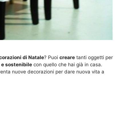
corazioni di Natale
? Puoi
creare
tanti oggetti per
e sostenibile
con quello che hai già in casa.
nventa nuove decorazioni per dare nuova vita a