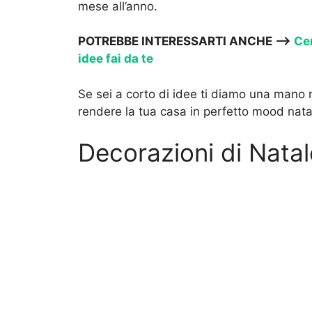
mese all’anno.
POTREBBE INTERESSARTI ANCHE —>
Cen
idee fai da te
Se sei a corto di idee ti diamo una mano
rendere la tua casa in perfetto mood natal
Decorazioni di Natal