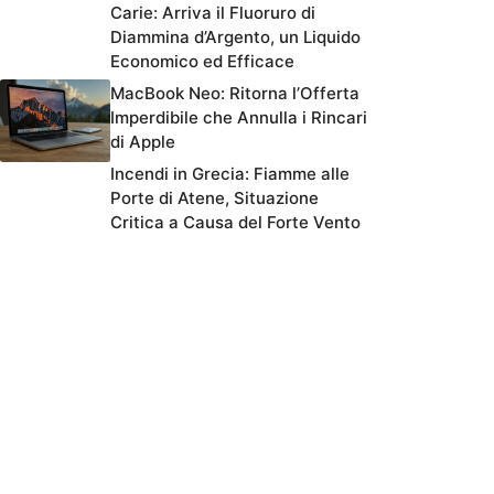
Carie: Arriva il Fluoruro di
Diammina d’Argento, un Liquido
Economico ed Efficace
MacBook Neo: Ritorna l’Offerta
Imperdibile che Annulla i Rincari
di Apple
Incendi in Grecia: Fiamme alle
Porte di Atene, Situazione
Critica a Causa del Forte Vento