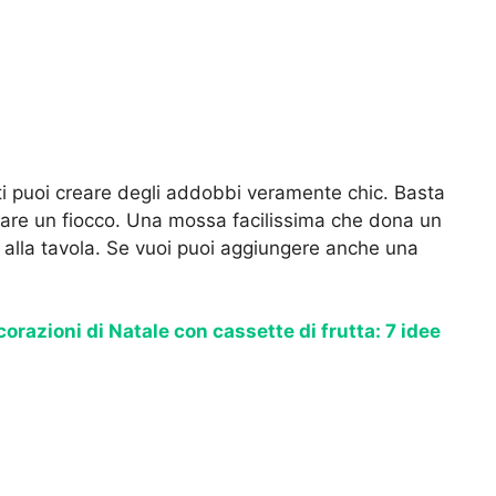
ti puoi creare degli addobbi veramente chic. Basta
reare un fiocco. Una mossa facilissima che dona un
 alla tavola. Se vuoi puoi aggiungere anche una
orazioni di Natale con cassette di frutta: 7 idee