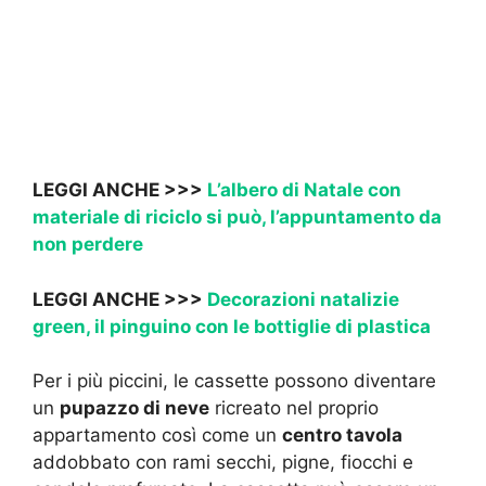
LEGGI ANCHE >>>
L’albero di Natale con
materiale di riciclo si può, l’appuntamento da
non perdere
LEGGI ANCHE >>>
Decorazioni natalizie
green, il pinguino con le bottiglie di plastica
Per i più piccini, le cassette possono diventare
un
pupazzo di neve
ricreato nel proprio
appartamento così come un
centro tavola
addobbato con rami secchi, pigne, fiocchi e