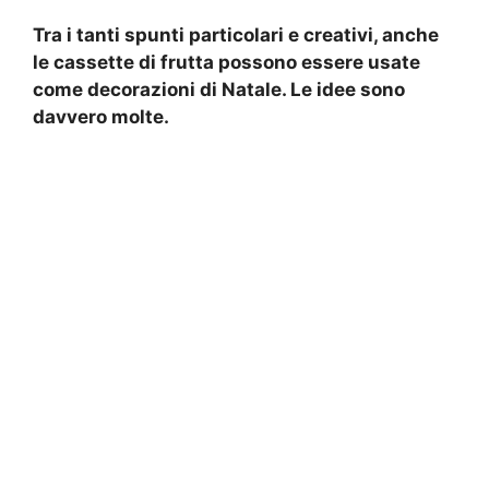
Tra i tanti spunti particolari e creativi, anche
le cassette di frutta possono essere usate
come decorazioni di Natale. Le idee sono
davvero molte.