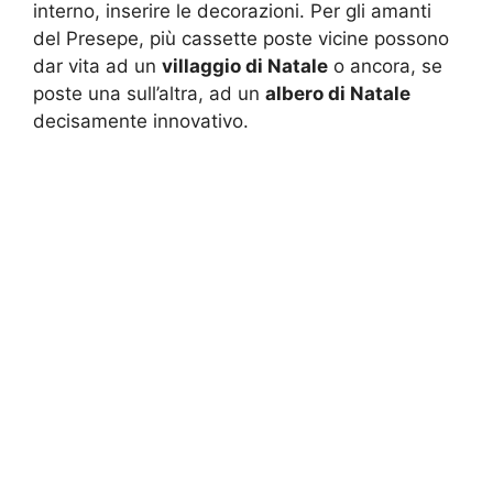
interno, inserire le decorazioni. Per gli amanti
del Presepe, più cassette poste vicine possono
dar vita ad un
villaggio di Natale
o ancora, se
poste una sull’altra, ad un
albero di Natale
decisamente innovativo.