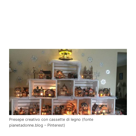
Presepe creativo con cassette di legno (fonte
pianetadonne.blog – Pinterest)