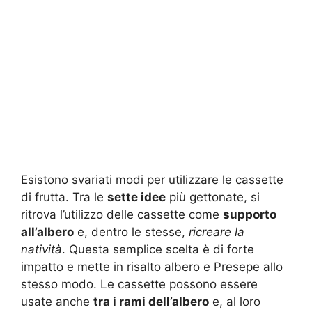
Esistono svariati modi per utilizzare le cassette
di frutta. Tra le
sette idee
più gettonate, si
ritrova l’utilizzo delle cassette come
supporto
all’albero
e, dentro le stesse,
ricreare la
natività
. Questa semplice scelta è di forte
impatto e mette in risalto albero e Presepe allo
stesso modo. Le cassette possono essere
usate anche
tra i rami dell’albero
e, al loro