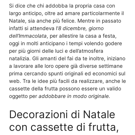
Si dice che chi addobba la propria casa con
largo anticipo, oltre ad amare particolarmente il
Natale, sia anche più felice. Mentre in passato
infatti si attendeva l’
8 dicembre, giorno
dell’Immacolata
, per allestire la casa a festa,
oggi in molti anticipano i tempi volendo godere
per più giorni delle luci e dell’atmosfera
natalizia. Gli amanti del fai da te inoltre, iniziano
a lavorare alle loro opere già diverse settimane
prima cercando spunti originali ed economici sul
web. Tra le idee più facili da realizzare, anche le
cassette della frutta possono essere un valido
oggetto per
addobbare in modo originale.
Decorazioni di Natale
con cassette di frutta,