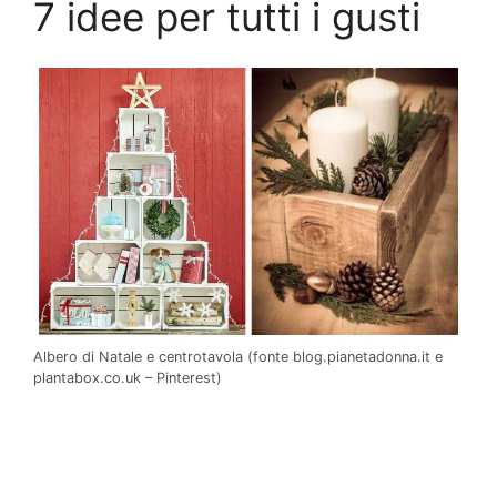
7 idee per tutti i gusti
Albero di Natale e centrotavola (fonte blog.pianetadonna.it e
plantabox.co.uk – Pinterest)