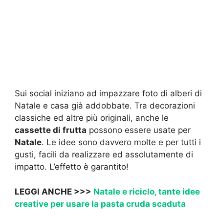
Sui social iniziano ad impazzare foto di alberi di
Natale e casa già addobbate. Tra decorazioni
classiche ed altre più originali, anche le
cassette di frutta
possono essere usate per
Natale
. Le idee sono davvero molte e per tutti i
gusti, facili da realizzare ed assolutamente di
impatto. L’effetto è garantito!
LEGGI ANCHE >>>
Natale e riciclo, tante idee
creative per usare la pasta cruda scaduta