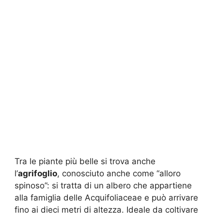
Tra le piante più belle si trova anche
l’
agrifoglio
, conosciuto anche come “alloro
spinoso”: si tratta di un albero che appartiene
alla famiglia delle Acquifoliaceae e può arrivare
fino ai dieci metri di altezza. Ideale da coltivare