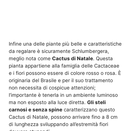
Infine una delle piante più belle e caratteristiche
da regalare è sicuramente Schlumbergera,
meglio nota come
Cactus di Natale
. Questa
pianta appartiene alla famiglia delle Cactaceae
e i fiori possono essere di colore rosso o rosa. È
originaria del Brasile e per il suo trattamento
non necessita di cospicue attenzioni;
l’importante è tenerla in un ambiente luminoso
ma non esposto alla luce diretta.
Gli steli
carnosi e senza spine
caratterizzano questo
Cactus di Natale, possono arrivare fino a 8 cm
di lunghezza sviluppando all’estremità fiori