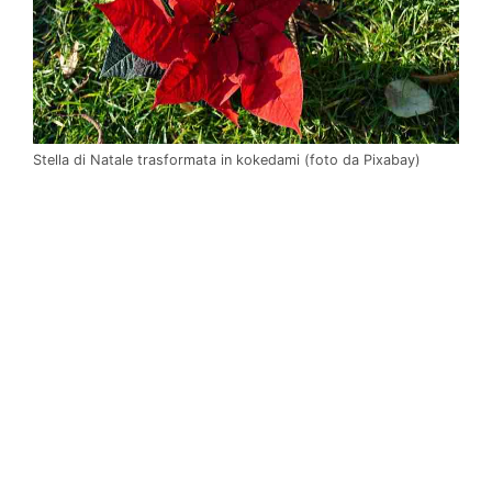
Stella di Natale trasformata in kokedami (foto da Pixabay)