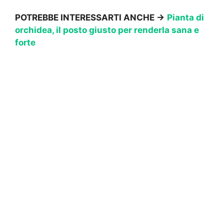
POTREBBE INTERESSARTI ANCHE ->
Pianta di
orchidea, il posto giusto per renderla sana e
forte