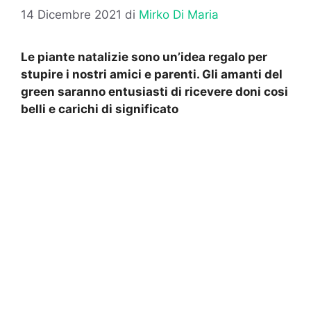
14 Dicembre 2021
di
Mirko Di Maria
Le piante natalizie sono un’idea regalo per
stupire i nostri amici e parenti. Gli amanti del
green saranno entusiasti di ricevere doni cosi
belli e carichi di significato