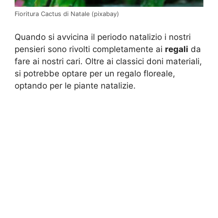
Fioritura Cactus di Natale (pixabay)
Quando si avvicina il periodo natalizio i nostri
pensieri sono rivolti completamente ai
regali
da
fare ai nostri cari. Oltre ai classici doni materiali,
si potrebbe optare per un regalo floreale,
optando per le piante natalizie.