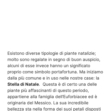
Esistono diverse tipologie di piante natalizie;
molto sono regalate in segno di buon auspicio,
alcuni di esse invece hanno un significato
proprio come simbolo portafortuna. Ma iniziamo
dalla più comune e in uso nelle nostre case: la
Stella di Natale
. Questa è di certo una delle
piante più affascinanti di questo periodo,
appartiene alla famiglia dell’Euforbiacee ed è
originaria del Messico. La sua incredibile
bellezza sta nella forma dei suoi petali disposti