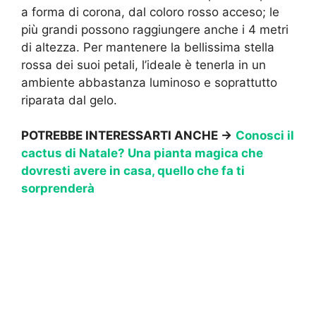
a forma di corona, dal coloro rosso acceso; le
più grandi possono raggiungere anche i 4 metri
di altezza. Per mantenere la bellissima stella
rossa dei suoi petali, l’ideale è tenerla in un
ambiente abbastanza luminoso e soprattutto
riparata dal gelo.
POTREBBE INTERESSARTI ANCHE ->
Conosci il
cactus di Natale? Una pianta magica che
dovresti avere in casa, quello che fa ti
sorprenderà