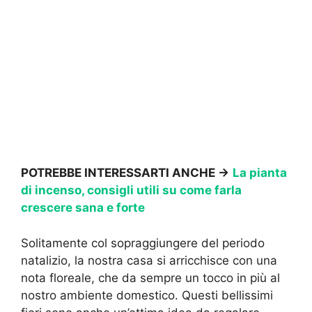
POTREBBE INTERESSARTI ANCHE ->
La pianta
di incenso, consigli utili su come farla
crescere sana e forte
Solitamente col sopraggiungere del periodo
natalizio, la nostra casa si arricchisce con una
nota floreale, che da sempre un tocco in più al
nostro ambiente domestico. Questi bellissimi