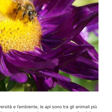
ersità e l’ambiente, le
api
sono tra gli animali più