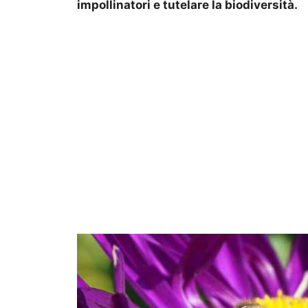
impollinatori e tutelare la biodiversità.