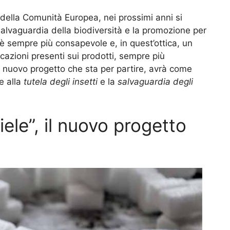
i della Comunità Europea, nei prossimi anni si
alvaguardia della biodiversità e la promozione per
è sempre più consapevole e, in quest’ottica, un
cazioni presenti sui prodotti, sempre più
l nuovo progetto che sta per partire, avrà come
e alla
tutela degli insetti
e la
salvaguardia degli
ele”, il nuovo progetto