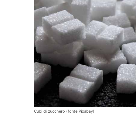
Cubi di zucchero (fonte Pixabay)