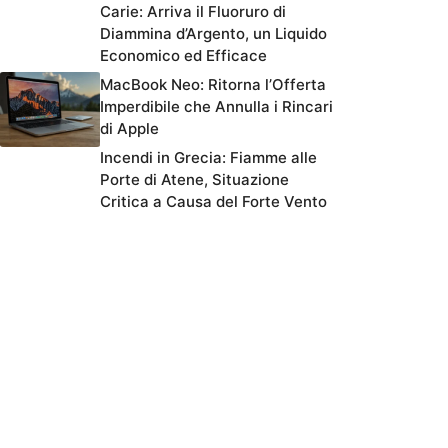
Carie: Arriva il Fluoruro di
Diammina d’Argento, un Liquido
Economico ed Efficace
MacBook Neo: Ritorna l’Offerta
Imperdibile che Annulla i Rincari
di Apple
Incendi in Grecia: Fiamme alle
Porte di Atene, Situazione
Critica a Causa del Forte Vento