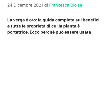
24 Dicembre 2021
di
Francesca Bloise
La verga d’oro: la guida completa sui benefici
e tutte le proprietà di cui la pianta è
portatrice. Ecco perché può essere usata