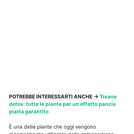
POTREBBE INTERESSARTI ANCHE ->
Tisane
detox: tutte le piante per un effetto pancia
piatta garantito
È una delle piante che oggi vengono