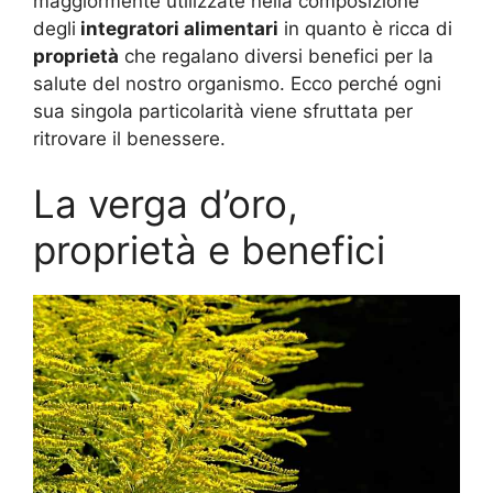
maggiormente utilizzate nella composizione
degli
integratori alimentari
in quanto è ricca di
proprietà
che regalano diversi benefici per la
salute del nostro organismo. Ecco perché ogni
sua singola particolarità viene sfruttata per
ritrovare il benessere.
La verga d’oro,
proprietà e benefici