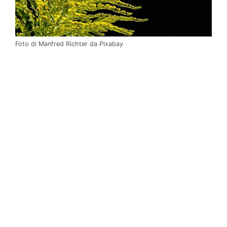
Foto di Manfred Richter da Pixabay