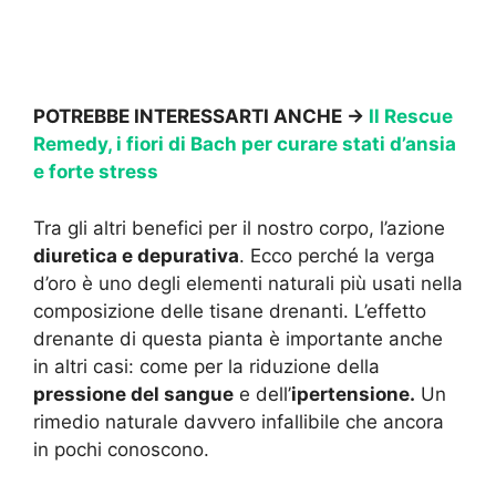
POTREBBE INTERESSARTI ANCHE ->
Il Rescue
Remedy, i fiori di Bach per curare stati d’ansia
e forte stress
Tra gli altri benefici per il nostro corpo, l’azione
diuretica e depurativa
. Ecco perché la verga
d’oro è uno degli elementi naturali più usati nella
composizione delle tisane drenanti. L’effetto
drenante di questa pianta è importante anche
in altri casi: come per la riduzione della
pressione del sangue
e dell’
ipertensione.
Un
rimedio naturale davvero infallibile che ancora
in pochi conoscono.