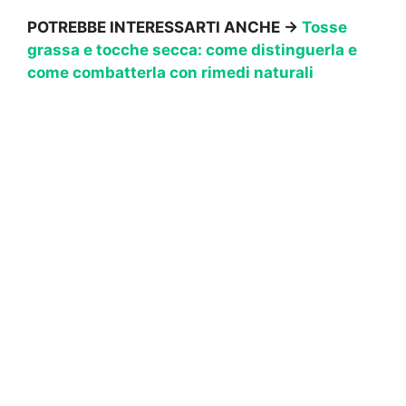
POTREBBE INTERESSARTI ANCHE ->
Tosse
grassa e tocche secca: come distinguerla e
come combatterla con rimedi naturali