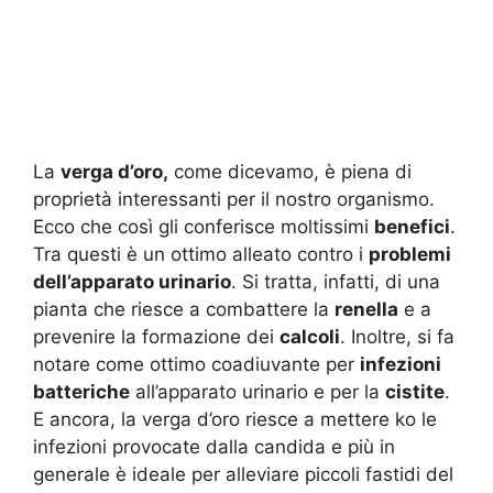
La
verga d’oro,
come dicevamo, è piena di
proprietà interessanti per il nostro organismo.
Ecco che così gli conferisce moltissimi
benefici
.
Tra questi è un ottimo alleato contro i
problemi
dell’apparato urinario
. Si tratta, infatti, di una
pianta che riesce a combattere la
renella
e a
prevenire la formazione dei
calcoli
. Inoltre, si fa
notare come ottimo coadiuvante per
infezioni
batteriche
all’apparato urinario e per la
cistite
.
E ancora, la verga d’oro riesce a mettere ko le
infezioni provocate dalla candida e più in
generale è ideale per alleviare piccoli fastidi del