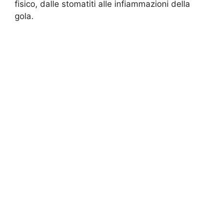
fisico, dalle stomatiti alle infiammazioni della
gola.