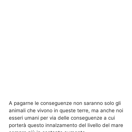
A pagarne le conseguenze non saranno solo gli
animali che vivono in queste terre, ma anche noi
esseri umani per via delle conseguenze a cui
porterà questo innalzamento del livello del mare