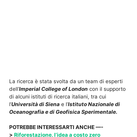
La ricerca è stata svolta da un team di esperti
dell’
Imperial College of London
con il supporto
di alcuni istituti di ricerca italiani, tra cui
l’
Università di Siena
e l’
Istituto Nazionale di
Oceanografia e di Geofisica Sperimentale.
POTREBBE INTERESSARTI ANCHE —-
>
Riforestazione, l’idea a costo zero