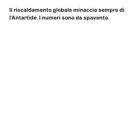
Il riscaldamento globale minaccia sempre di
l’Antartide. I numeri sono da spavento.