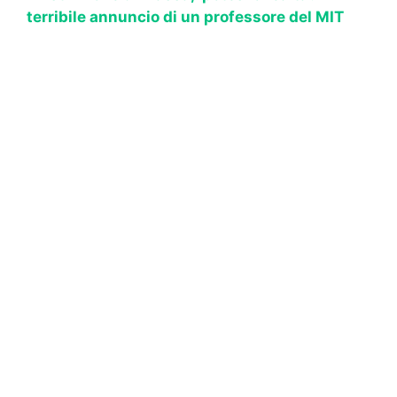
terribile annuncio di un professore del MIT