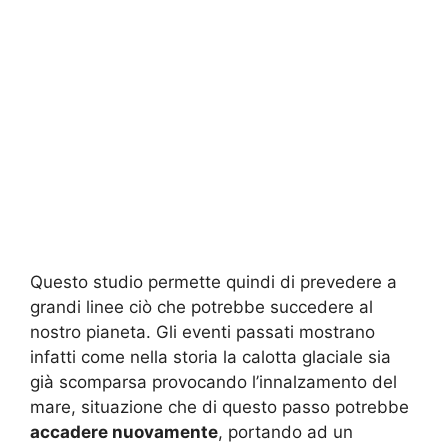
Questo studio permette quindi di prevedere a
grandi linee ciò che potrebbe succedere al
nostro pianeta. Gli eventi passati mostrano
infatti come nella storia la calotta glaciale sia
già scomparsa provocando l’innalzamento del
mare, situazione che di questo passo potrebbe
accadere nuovamente
, portando ad un