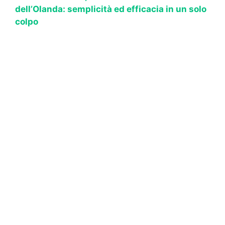
dell’Olanda: semplicità ed efficacia in un solo
colpo