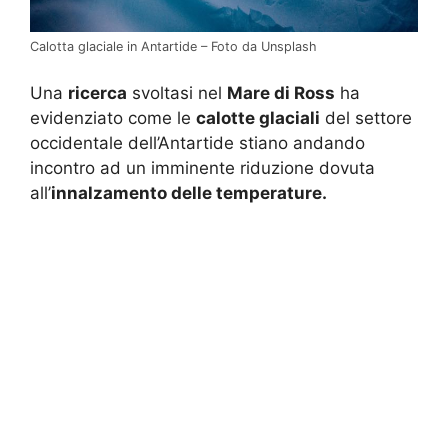
Calotta glaciale in Antartide – Foto da Unsplash
Una
ricerca
svoltasi nel
Mare di Ross
ha
evidenziato come le
calotte glaciali
del settore
occidentale dell’Antartide stiano andando
incontro ad un imminente riduzione dovuta
all’
innalzamento delle temperature.