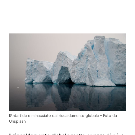
l’Antartide è minacciato dal riscaldamento globale – Foto da
Unsplash