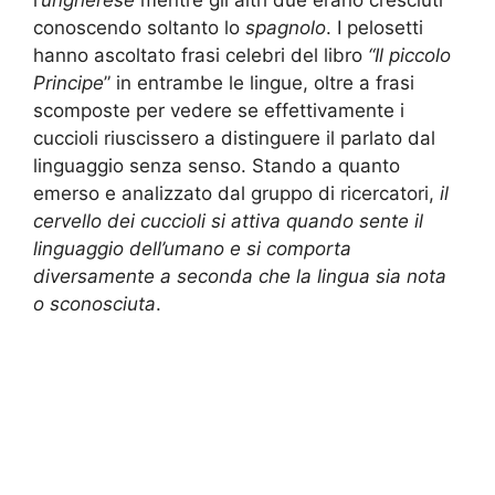
conoscendo soltanto lo
spagnolo
. I pelosetti
hanno ascoltato frasi celebri del libro
“Il piccolo
Principe
” in entrambe le lingue, oltre a frasi
scomposte per vedere se effettivamente i
cuccioli riuscissero a distinguere il parlato dal
linguaggio senza senso. Stando a quanto
emerso e analizzato dal gruppo di ricercatori,
il
cervello dei cuccioli si attiva quando sente il
linguaggio dell’umano e si comporta
diversamente a seconda che la lingua sia nota
o sconosciuta
.