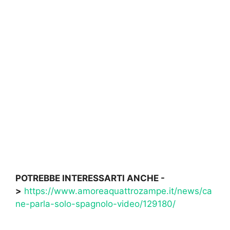
POTREBBE INTERESSARTI ANCHE -
>
https://www.amoreaquattrozampe.it/news/ca
ne-parla-solo-spagnolo-video/129180/