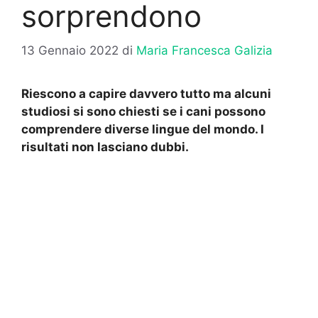
sorprendono
13 Gennaio 2022
di
Maria Francesca Galizia
Riescono a capire davvero tutto ma alcuni
studiosi si sono chiesti se i cani possono
comprendere diverse lingue del mondo. I
risultati non lasciano dubbi.