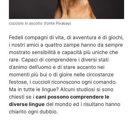
cucciolo in ascolto (fonte Pixabay)
Fedeli compagni di vita, di avventura e di giochi,
i nostri amici a quattro zampe hanno da sempre
mostrato sensibilità e capacità più uniche che
rare. Capaci di comprendere i diversi stati
d’animo dell’uomo e di stare accanto nei
momenti più bui o di gioire nelle circostanze
festose, i cuccioli riconoscono ogni comando.
Ma in tutte le lingue? Alcuni studiosi si sono
chiesti se i
cani possono comprendere le
diverse lingue
del mondo ed i risultano hanno
chiarito ogni dubbio.