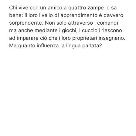
Chi vive con un amico a quattro zampe lo sa
bene: il loro livello di apprendimento è davvero
sorprendente. Non solo attraverso i comandi
ma anche mediante i giochi, i cuccioli riescono
ad imparare ciò che i loro proprietari insegnano.
Ma quanto influenza la lingua parlata?