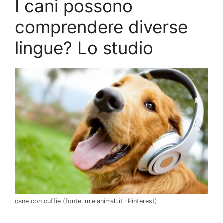
I cani possono
comprendere diverse
lingue? Lo studio
cane con cuffie (fonte imieianimali.it -Pinterest)