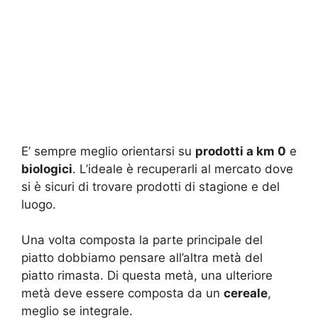
E’ sempre meglio orientarsi su
prodotti a km 0
e
biologici
. L’ideale è recuperarli al mercato dove
si è sicuri di trovare prodotti di stagione e del
luogo.
Una volta composta la parte principale del
piatto dobbiamo pensare all’altra metà del
piatto rimasta. Di questa metà, una ulteriore
metà deve essere composta da un
cereale
,
meglio se integrale.