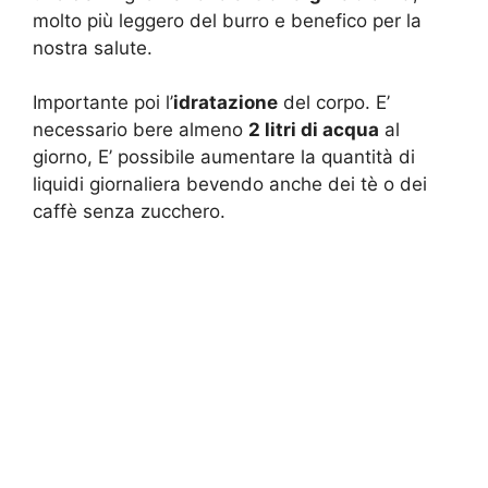
molto più leggero del burro e benefico per la
nostra salute.
Importante poi l’
idratazione
del corpo. E’
necessario bere almeno
2 litri di acqua
al
giorno, E’ possibile aumentare la quantità di
liquidi giornaliera bevendo anche dei tè o dei
caffè senza zucchero.