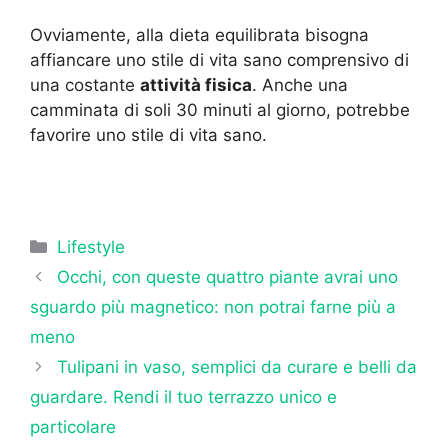
Ovviamente, alla dieta equilibrata bisogna
affiancare uno stile di vita sano comprensivo di
una costante
attività fisica
. Anche una
camminata di soli 30 minuti al giorno, potrebbe
favorire uno stile di vita sano.
Categorie
Lifestyle
Occhi, con queste quattro piante avrai uno
sguardo più magnetico: non potrai farne più a
meno
Tulipani in vaso, semplici da curare e belli da
guardare. Rendi il tuo terrazzo unico e
particolare