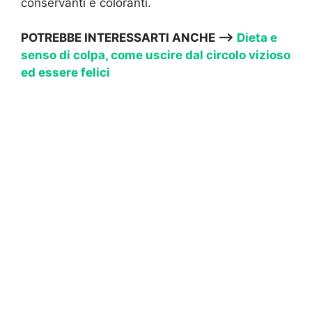
conservanti e coloranti.
POTREBBE INTERESSARTI ANCHE —->
Dieta e
senso di colpa, come uscire dal circolo vizioso
ed essere felici