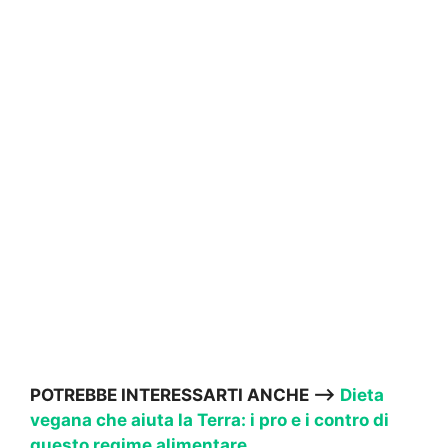
POTREBBE INTERESSARTI ANCHE —->
Dieta
vegana che aiuta la Terra: i pro e i contro di
questo regime alimentare