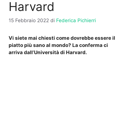
Harvard
15 Febbraio 2022
di
Federica Pichierri
Vi siete mai chiesti come dovrebbe essere il
piatto più sano al mondo? La conferma ci
arriva dall’Università di Harvard.