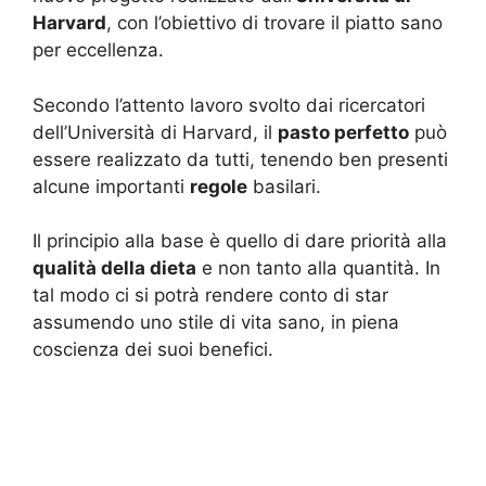
Harvard
, con l’obiettivo di trovare il piatto sano
per eccellenza.
Secondo l’attento lavoro svolto dai ricercatori
dell’Università di Harvard, il
pasto perfetto
può
essere realizzato da tutti, tenendo ben presenti
alcune importanti
regole
basilari.
Il principio alla base è quello di dare priorità alla
qualità della dieta
e non tanto alla quantità. In
tal modo ci si potrà rendere conto di star
assumendo uno stile di vita sano, in piena
coscienza dei suoi benefici.