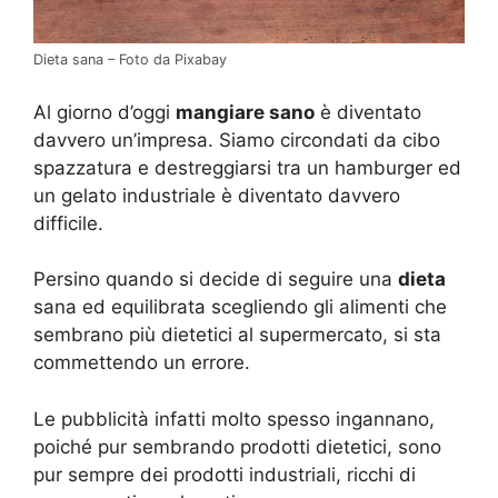
Dieta sana – Foto da Pixabay
Al giorno d’oggi
mangiare sano
è diventato
davvero un’impresa. Siamo circondati da cibo
spazzatura e destreggiarsi tra un hamburger ed
un gelato industriale è diventato davvero
difficile.
Persino quando si decide di seguire una
dieta
sana ed equilibrata scegliendo gli alimenti che
sembrano più dietetici al supermercato, si sta
commettendo un errore.
Le pubblicità infatti molto spesso ingannano,
poiché pur sembrando prodotti dietetici, sono
pur sempre dei prodotti industriali, ricchi di