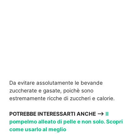
Da evitare assolutamente le bevande
zuccherate e gasate, poichè sono
estremamente ricche di zuccheri e calorie.
POTREBBE INTERESSARTI ANCHE —->
Il
pompelmo alleato di pelle e non solo. Scopri
come usarlo al meglio