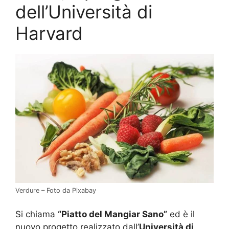
dell’Università di
Harvard
Verdure – Foto da Pixabay
Si chiama
“Piatto del Mangiar Sano”
ed è il
nuovo progetto realizzato dall’
Università di