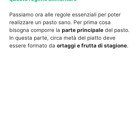
Passiamo ora alle regole essenziali per poter
realizzare un pasto sano. Per prima cosa
bisogna comporre la
parte principale
del pasto.
In questa parte, circa metà del piatto deve
essere formato da
ortaggi e frutta di stagione
.