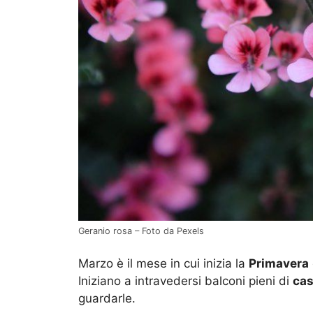
Geranio rosa – Foto da Pexels
Marzo è il mese in cui inizia la
Primavera
Iniziano a intravedersi balconi pieni di
cas
guardarle.