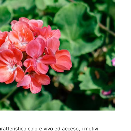
ratteristico colore vivo ed acceso, i motivi