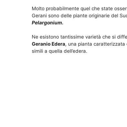
Molto probabilmente quel che state osse
Gerani sono delle piante originarie del Sud
Pelargonium.
Ne esistono tantissime varietà che si diffe
Geranio Edera
, una pianta caratterizzata 
simili a quella dell’edera.