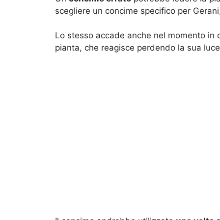
scegliere un concime specifico per Gerani
Lo stesso accade anche nel momento in cu
pianta, che reagisce perdendo la sua luc