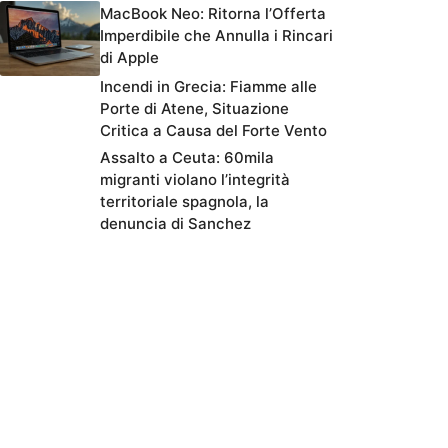
MacBook Neo: Ritorna l’Offerta
Imperdibile che Annulla i Rincari
di Apple
Incendi in Grecia: Fiamme alle
Porte di Atene, Situazione
Critica a Causa del Forte Vento
Assalto a Ceuta: 60mila
migranti violano l’integrità
territoriale spagnola, la
denuncia di Sanchez