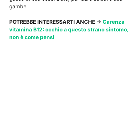
gambe.
POTREBBE INTERESSARTI ANCHE →
Carenza
vitamina B12: occhio a questo strano sintomo,
non è come pensi