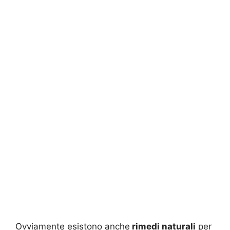
Ovviamente esistono anche
rimedi naturali
per