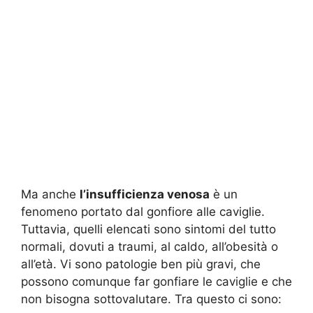
Ma anche
l’insufficienza venosa
è un
fenomeno portato dal gonfiore alle caviglie.
Tuttavia, quelli elencati sono sintomi del tutto
normali, dovuti a traumi, al caldo, all’obesità o
all’età. Vi sono patologie ben più gravi, che
possono comunque far gonfiare le caviglie e che
non bisogna sottovalutare. Tra questo ci sono: