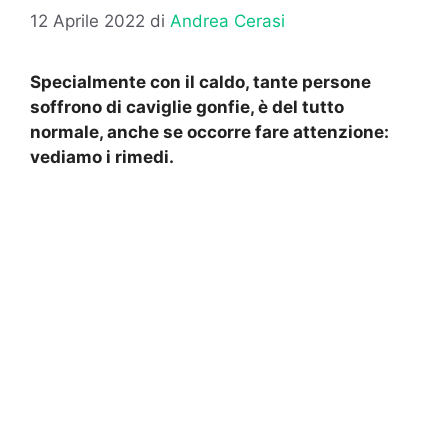
12 Aprile 2022
di
Andrea Cerasi
Specialmente con il caldo, tante persone
soffrono di caviglie gonfie, è del tutto
normale, anche se occorre fare attenzione:
vediamo i rimedi.