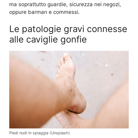
ma soprattutto guardie, sicurezza nei negozi,
oppure barman e commessi.
Le patologie gravi connesse
alle caviglie gonfie
Piedi nudi in spiaggia (Unsplash)