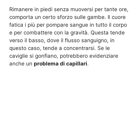
Rimanere in piedi senza muoversi per tante ore,
comporta un certo sforzo sulle gambe. Il cuore
fatica i più per pompare sangue in tutto il corpo
e per combattere con la gravità. Questa tende
verso il basso, dove il flusso sanguigno, in
questo caso, tende a concentrarsi. Se le
caviglie si gonfiano, potrebbero evidenziare
anche un
problema di capillari
.