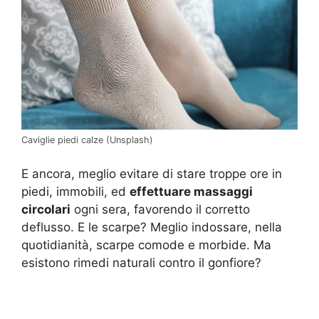
Caviglie piedi calze (Unsplash)
E ancora, meglio evitare di stare troppe ore in
piedi, immobili, ed
effettuare massaggi
circolari
ogni sera, favorendo il corretto
deflusso. E le scarpe? Meglio indossare, nella
quotidianità, scarpe comode e morbide. Ma
esistono rimedi naturali contro il gonfiore?