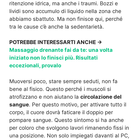
ritenzione idrica, ma anche i traumi. Bozzi e
lividi sono accumulo di liquido nella zona che
abbiamo sbattuto. Ma non finisce qui, perché
tra le cause c’è anche la sedentarietà.
POTREBBE INTERESSARTI ANCHE →
Massaggio drenante fai da te: una volta
iniziato non lo finisci più. Risultati
eccezionali, provalo
Muoversi poco, stare sempre seduti, non fa
bene al fisico. Questo perché i muscoli si
atrofizzano e non aiutano la
circolazione del
sangue
. Per questo motivo, per attivare tutto il
corpo, il cuore dovrà faticare il doppio per
pompare sangue. Questo sintomo si ha anche
per coloro che svolgono lavori rimanendo fissi in
una posizione. Non solo impiegati davanti al PC,