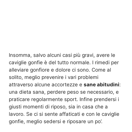
Insomma, salvo alcuni casi più gravi, avere le
caviglie gonfie è del tutto normale. I rimedi per
alleviare gonfiore e dolore ci sono. Come al
solito, meglio prevenire i vari problemi
attraverso alcune accortezze e
sane abitudini
:
una dieta sana, perdere peso se necessario, e
praticare regolarmente sport. Infine prendersi i
giusti momenti di riposo, sia in casa che a
lavoro. Se ci si sente affaticati e con le caviglie
gonfie, meglio sedersi e riposare un po’.