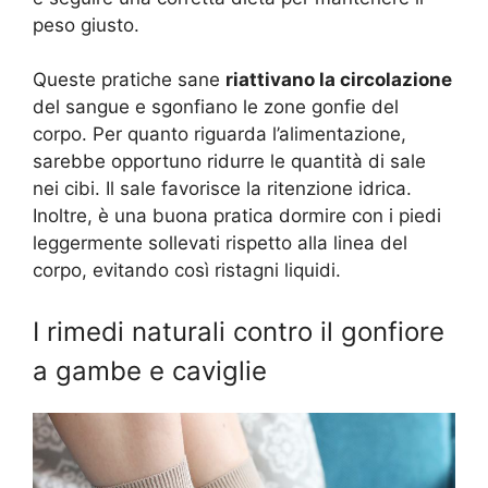
peso giusto.
Queste pratiche sane
riattivano la circolazione
del sangue e sgonfiano le zone gonfie del
corpo. Per quanto riguarda l’alimentazione,
sarebbe opportuno ridurre le quantità di sale
nei cibi. Il sale favorisce la ritenzione idrica.
Inoltre, è una buona pratica dormire con i piedi
leggermente sollevati rispetto alla linea del
corpo, evitando così ristagni liquidi.
I rimedi naturali contro il gonfiore
a gambe e caviglie