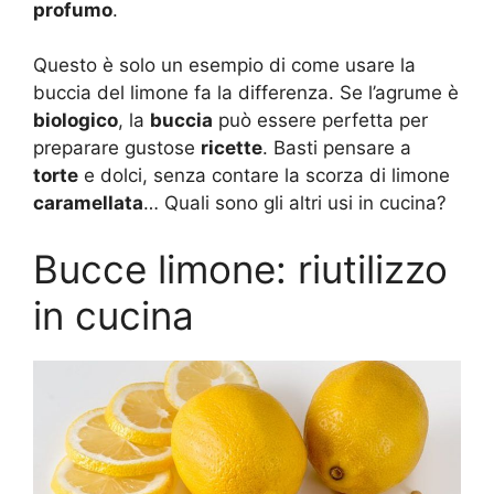
profumo
.
Questo è solo un esempio di come usare la
buccia del limone fa la differenza. Se l’agrume è
biologico
, la
buccia
può essere perfetta per
preparare gustose
ricette
. Basti pensare a
torte
e dolci, senza contare la scorza di limone
caramellata
… Quali sono gli altri usi in cucina?
Bucce limone: riutilizzo
in cucina