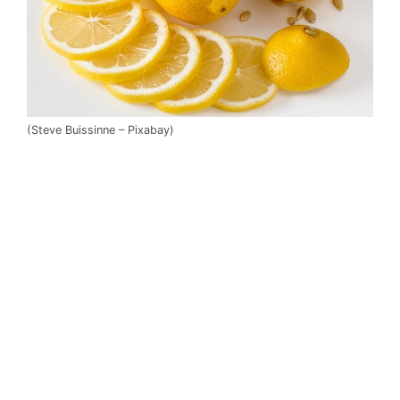
(Steve Buissinne – Pixabay)