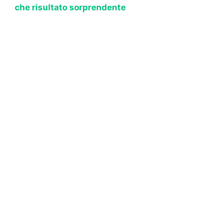
che risultato sorprendente