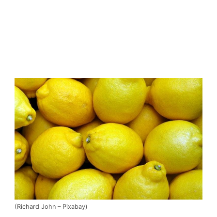
(Richard John – Pixabay)