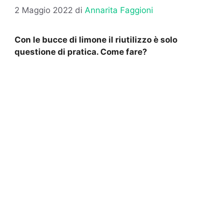
2 Maggio 2022
di
Annarita Faggioni
Con le bucce di limone il riutilizzo è solo
questione di pratica. Come fare?