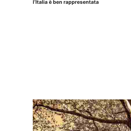
l’Italia è ben rappresentata