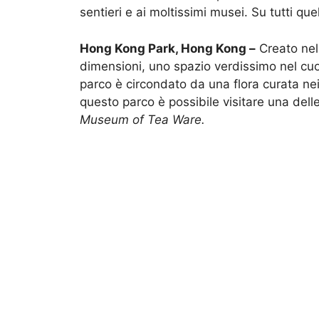
sentieri e ai moltissimi musei. Su tutti qu
Hong Kong Park, Hong Kong –
Creato nel
dimensioni, uno spazio verdissimo nel cuore
parco è circondato da una flora curata nei m
questo parco è possibile visitare una delle
Museum of Tea Ware.