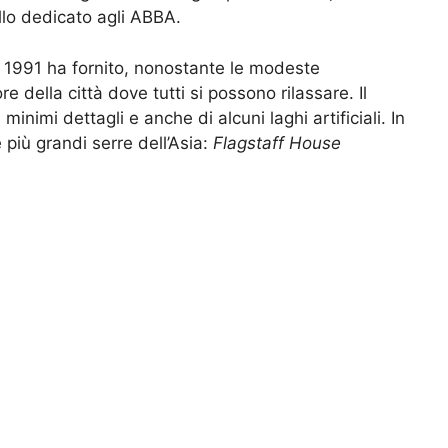
ello dedicato agli ABBA.
 1991 ha fornito, nonostante le modeste
 della città dove tutti si possono rilassare. Il
inimi dettagli e anche di alcuni laghi artificiali. In
 più grandi serre dell’Asia:
Flagstaff House