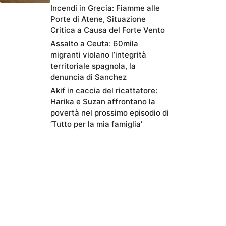
Incendi in Grecia: Fiamme alle
Porte di Atene, Situazione
Critica a Causa del Forte Vento
Assalto a Ceuta: 60mila
migranti violano l’integrità
territoriale spagnola, la
denuncia di Sanchez
Akif in caccia del ricattatore:
Harika e Suzan affrontano la
povertà nel prossimo episodio di
‘Tutto per la mia famiglia’