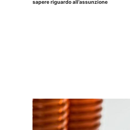
sapere riguardo all’assunzione