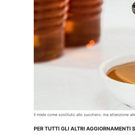
Il miele come sostituto allo zucchero: ma attenzione al
PER TUTTI GLI ALTRI AGGIORNAMENTI 