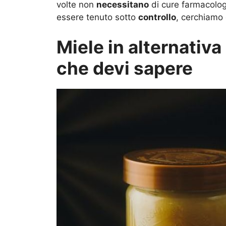
volte non
necessitano
di cure farmacolog
essere tenuto sotto
controllo
, cerchiamo 
Miele in alternativa
che devi sapere