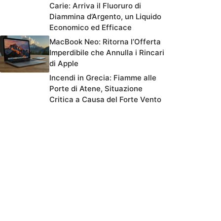
Carie: Arriva il Fluoruro di
Diammina d’Argento, un Liquido
Economico ed Efficace
MacBook Neo: Ritorna l’Offerta
Imperdibile che Annulla i Rincari
di Apple
Incendi in Grecia: Fiamme alle
Porte di Atene, Situazione
Critica a Causa del Forte Vento