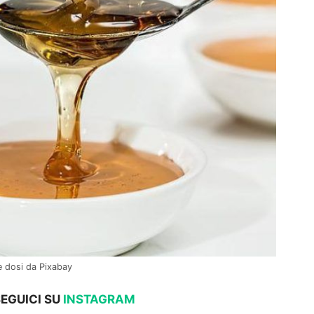
le dosi da Pixabay
SEGUICI SU
INSTAGRAM