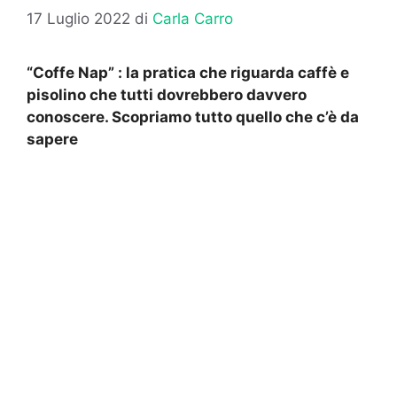
17 Luglio 2022
di
Carla Carro
“Coffe Nap” : la pratica che riguarda caffè e
pisolino che tutti dovrebbero davvero
conoscere. Scopriamo tutto quello che c’è da
sapere