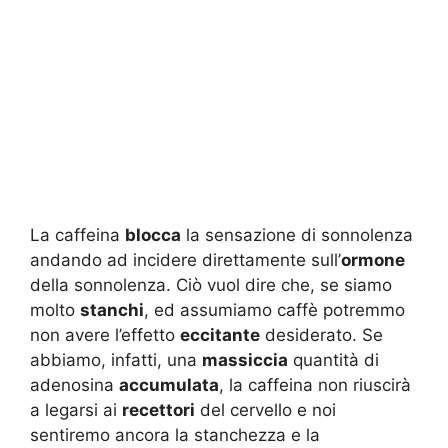
La caffeina
blocca
la sensazione di sonnolenza
andando ad incidere direttamente sull’
ormone
della sonnolenza. Ciò vuol dire che, se siamo
molto
stanchi
, ed assumiamo caffè potremmo
non avere l’effetto
eccitante
desiderato. Se
abbiamo, infatti, una
massiccia
quantità di
adenosina
accumulata
, la caffeina non riuscirà
a legarsi ai
recettori
del cervello e noi
sentiremo ancora la stanchezza e la