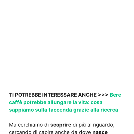
TI POTREBBE INTERESSARE ANCHE >>>
Bere
caffè potrebbe allungare la vita: cosa
sappiamo sulla faccenda grazie alla ricerca
Ma cerchiamo di
scoprire
di più al riguardo,
cercando di capire anche da dove
nasce