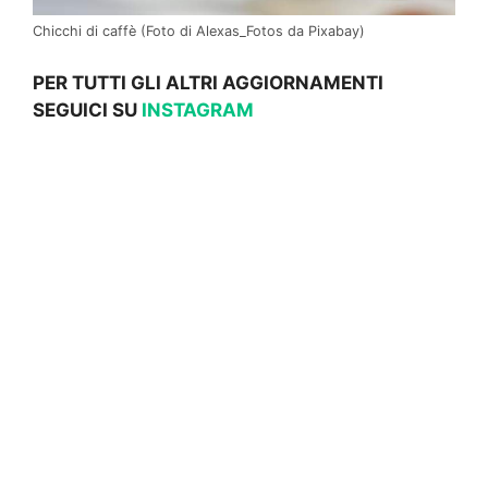
Chicchi di caffè (Foto di Alexas_Fotos da Pixabay)
PER TUTTI GLI ALTRI AGGIORNAMENTI
SEGUICI SU
INSTAGRAM