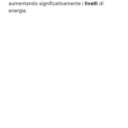
aumentando significativamente i
livelli
di
energia.