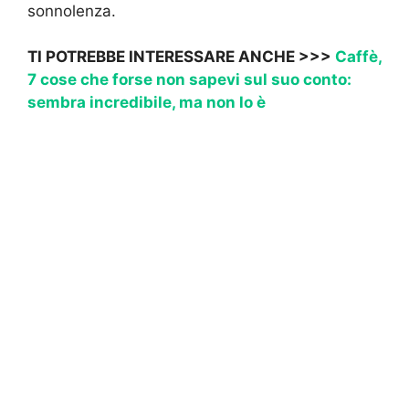
sonnolenza.
TI POTREBBE INTERESSARE ANCHE >>>
Caffè,
7 cose che forse non sapevi sul suo conto:
sembra incredibile, ma non lo è