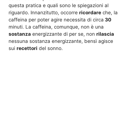
questa pratica e quali sono le spiegazioni al
riguardo. Innanzitutto, occorre
ricordare
che, la
caffeina per poter agire necessita di circa
30
minuti. La caffeina, comunque, non è una
sostanza
energizzante di per se, non
rilascia
nessuna sostanza energizzante, bensì agisce
sui
recettori
del sonno.