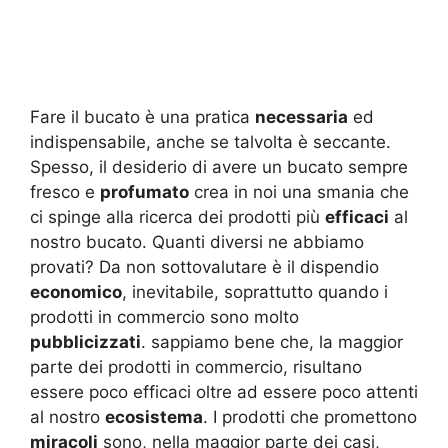
Fare il bucato è una pratica
necessaria
ed
indispensabile, anche se talvolta è seccante.
Spesso, il desiderio di avere un bucato sempre
fresco e
profumato
crea in noi una smania che
ci spinge alla ricerca dei prodotti più
efficaci
al
nostro bucato. Quanti diversi ne abbiamo
provati? Da non sottovalutare è il dispendio
economico
, inevitabile, soprattutto quando i
prodotti in commercio sono molto
pubblicizzati
. sappiamo bene che, la maggior
parte dei prodotti in commercio, risultano
essere poco efficaci oltre ad essere poco attenti
al nostro
ecosistema
. I prodotti che promettono
miracoli
sono, nella maggior parte dei casi,