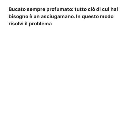
Bucato sempre profumato: tutto ciò di cui hai
bisogno è un asciugamano. In questo modo
risolvi il problema