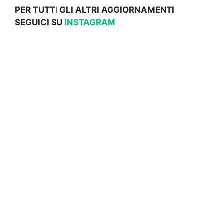
PER TUTTI GLI ALTRI AGGIORNAMENTI
SEGUICI SU
INSTAGRAM