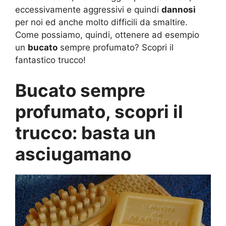
eccessivamente aggressivi e quindi
dannosi
per noi ed anche molto difficili da smaltire.
Come possiamo, quindi, ottenere ad esempio
un
bucato
sempre profumato? Scopri il
fantastico trucco!
Bucato sempre
profumato, scopri il
trucco: basta un
asciugamano