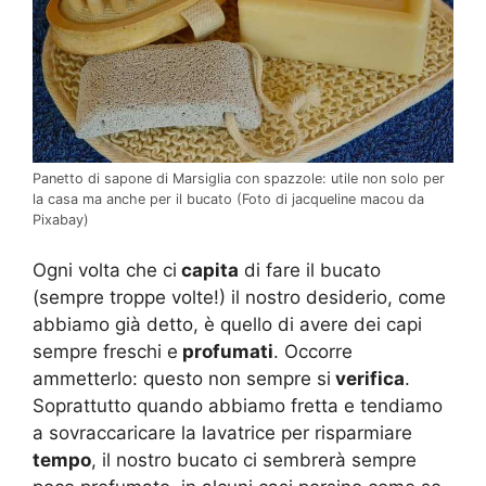
Panetto di sapone di Marsiglia con spazzole: utile non solo per
la casa ma anche per il bucato (Foto di jacqueline macou da
Pixabay)
Ogni volta che ci
capita
di fare il bucato
(sempre troppe volte!) il nostro desiderio, come
abbiamo già detto, è quello di avere dei capi
sempre freschi e
profumati
. Occorre
ammetterlo: questo non sempre si
verifica
.
Soprattutto quando abbiamo fretta e tendiamo
a sovraccaricare la lavatrice per risparmiare
tempo
, il nostro bucato ci sembrerà sempre