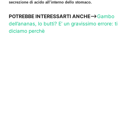
secrezione di acido all’interno dello stomaco.
POTREBBE INTERESSARTI ANCHE—>
Gambo
dell’ananas, lo butti? E’ un gravissimo errore: ti
diciamo perchè