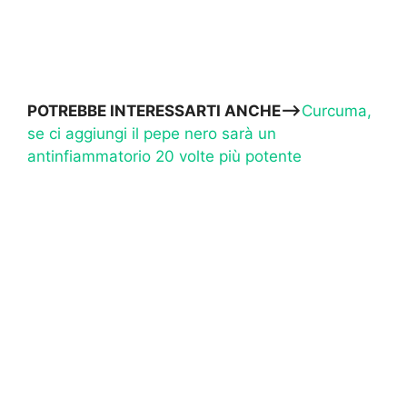
POTREBBE INTERESSARTI ANCHE—>
Curcuma,
se ci aggiungi il pepe nero sarà un
antinfiammatorio 20 volte più potente