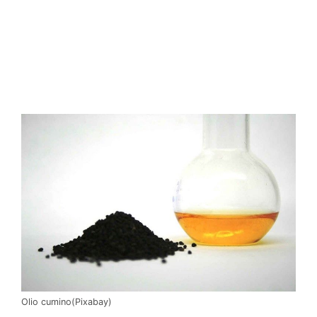
Olio cumino(Pixabay)