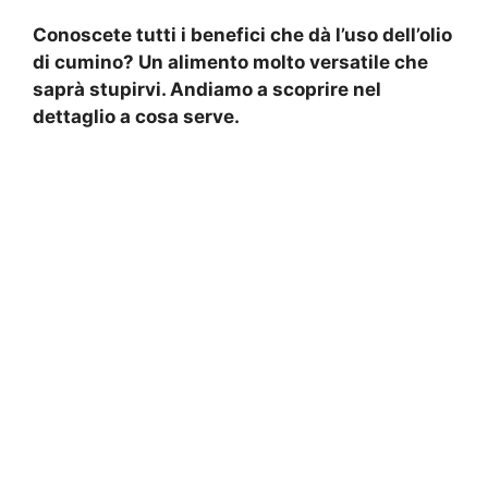
Conoscete tutti i benefici che dà l’uso dell’olio
di cumino? Un alimento molto versatile che
saprà stupirvi. Andiamo a scoprire nel
dettaglio a cosa serve.