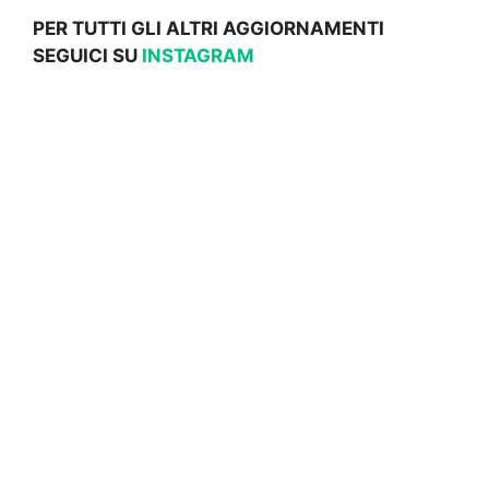
PER TUTTI GLI ALTRI AGGIORNAMENTI
SEGUICI SU
INSTAGRAM