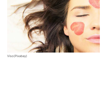
Viso(Pixabay)