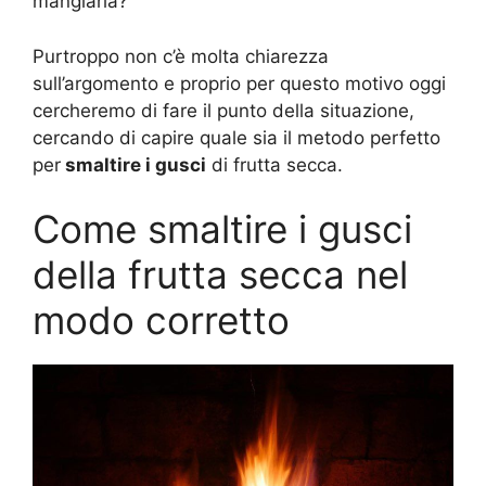
mangiarla?
Purtroppo non c’è molta chiarezza
sull’argomento e proprio per questo motivo oggi
cercheremo di fare il punto della situazione,
cercando di capire quale sia il metodo perfetto
per
smaltire i gusci
di frutta secca.
Come smaltire i gusci
della frutta secca nel
modo corretto