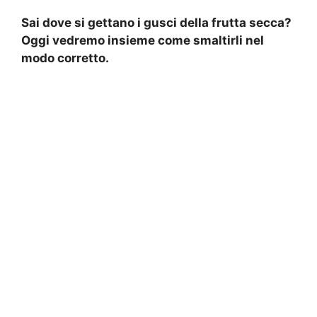
Sai dove si gettano i gusci della frutta secca?
Oggi vedremo insieme come smaltirli nel
modo corretto.