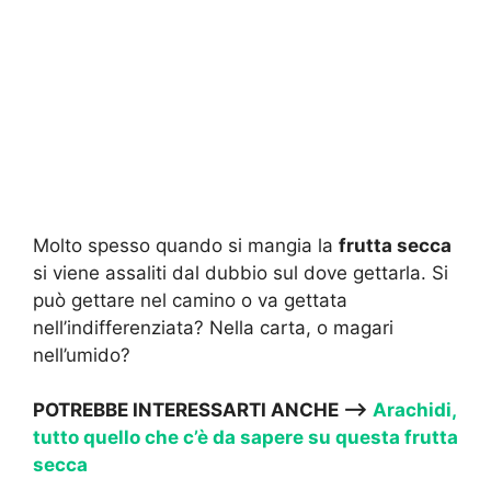
Molto spesso quando si mangia la
frutta secca
si viene assaliti dal dubbio sul dove gettarla. Si
può gettare nel camino o va gettata
nell’indifferenziata? Nella carta, o magari
nell’umido?
POTREBBE INTERESSARTI ANCHE —->
Arachidi,
tutto quello che c’è da sapere su questa frutta
secca