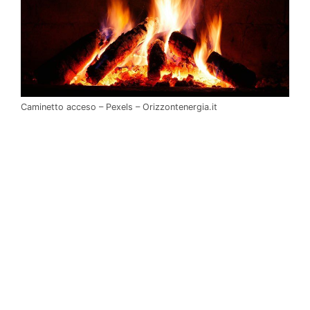
Caminetto acceso – Pexels – Orizzontenergia.it