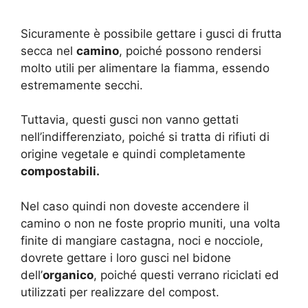
Sicuramente è possibile gettare i gusci di frutta
secca nel
camino
, poiché possono rendersi
molto utili per alimentare la fiamma, essendo
estremamente secchi.
Tuttavia, questi gusci non vanno gettati
nell’indifferenziato, poiché si tratta di rifiuti di
origine vegetale e quindi completamente
compostabili.
Nel caso quindi non doveste accendere il
camino o non ne foste proprio muniti, una volta
finite di mangiare castagna, noci e nocciole,
dovrete gettare i loro gusci nel bidone
dell’
organico
, poiché questi verrano riciclati ed
utilizzati per realizzare del compost.