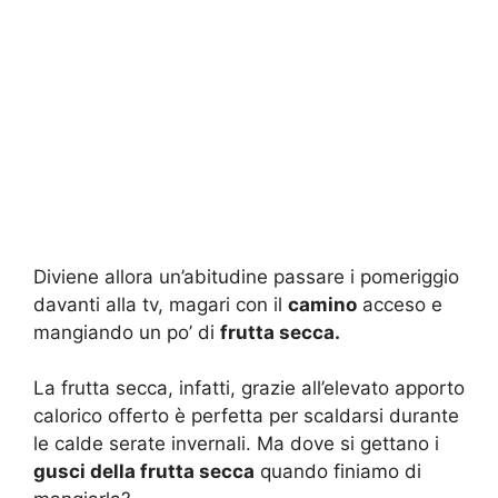
Diviene allora un’abitudine passare i pomeriggio
davanti alla tv, magari con il
camino
acceso e
mangiando un po’ di
frutta secca.
La frutta secca, infatti, grazie all’elevato apporto
calorico offerto è perfetta per scaldarsi durante
le calde serate invernali. Ma dove si gettano i
gusci della frutta secca
quando finiamo di