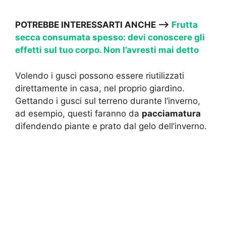
POTREBBE INTERESSARTI ANCHE —->
Frutta
secca consumata spesso: devi conoscere gli
effetti sul tuo corpo. Non l’avresti mai detto
Volendo i gusci possono essere riutilizzati
direttamente in casa, nel proprio giardino.
Gettando i gusci sul terreno durante l’inverno,
ad esempio, questi faranno da
pacciamatura
difendendo piante e prato dal gelo dell’inverno.