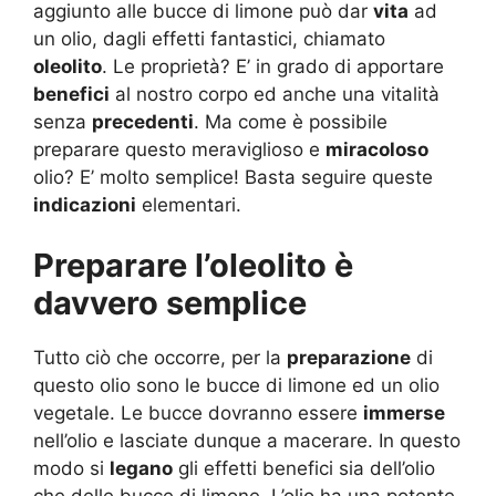
aggiunto alle bucce di limone può dar
vita
ad
un olio, dagli effetti fantastici, chiamato
oleolito
. Le proprietà? E’ in grado di apportare
benefici
al nostro corpo ed anche una vitalità
senza
precedenti
. Ma come è possibile
preparare questo meraviglioso e
miracoloso
olio? E’ molto semplice! Basta seguire queste
indicazioni
elementari.
Preparare l’oleolito è
davvero semplice
Tutto ciò che occorre, per la
preparazione
di
questo olio sono le bucce di limone ed un olio
vegetale. Le bucce dovranno essere
immerse
nell’olio e lasciate dunque a macerare. In questo
modo si
legano
gli effetti benefici sia dell’olio