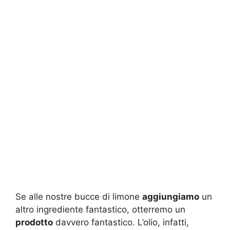
Se alle nostre bucce di limone
aggiungiamo
un
altro ingrediente fantastico, otterremo un
prodotto
davvero fantastico. L’olio, infatti,