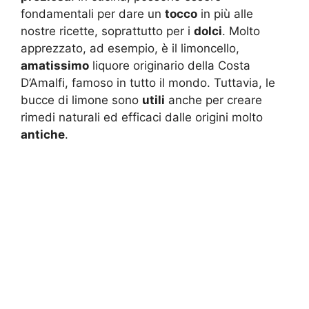
fondamentali per dare un
tocco
in più alle
nostre ricette, soprattutto per i
dolci
. Molto
apprezzato, ad esempio, è il limoncello,
amatissimo
liquore originario della Costa
D’Amalfi, famoso in tutto il mondo. Tuttavia, le
bucce di limone sono
utili
anche per creare
rimedi naturali ed efficaci dalle origini molto
antiche
.