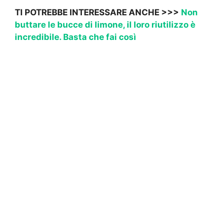
TI POTREBBE INTERESSARE ANCHE >>>
Non
buttare le bucce di limone, il loro riutilizzo è
incredibile. Basta che fai così