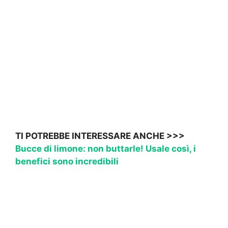
TI POTREBBE INTERESSARE ANCHE >>>
Bucce di limone: non buttarle! Usale così, i
benefici sono incredibili