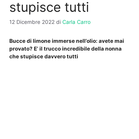
stupisce tutti
12 Dicembre 2022
di
Carla Carro
Bucce di limone immerse nell’olio: avete mai
provato? E’ il trucco incredibile della nonna
che stupisce davvero tutti