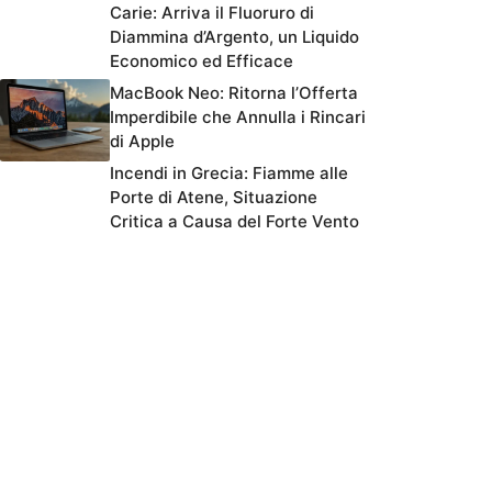
Carie: Arriva il Fluoruro di
Diammina d’Argento, un Liquido
Economico ed Efficace
MacBook Neo: Ritorna l’Offerta
Imperdibile che Annulla i Rincari
di Apple
Incendi in Grecia: Fiamme alle
Porte di Atene, Situazione
Critica a Causa del Forte Vento