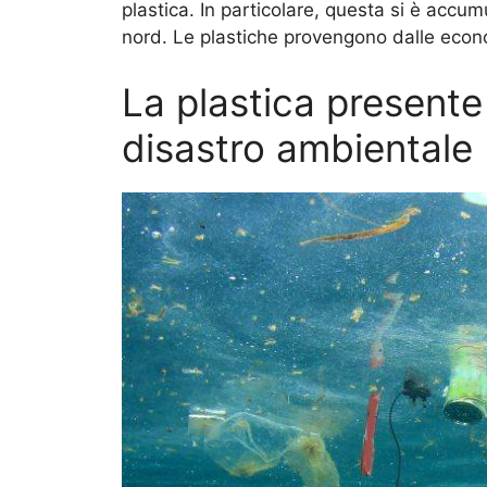
plastica. In particolare, questa si è accum
nord. Le plastiche provengono dalle econo
La plastica presente
disastro ambientale