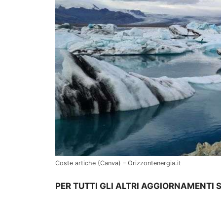
Coste artiche (Canva) – Orizzontenergia.it
PER TUTTI GLI ALTRI AGGIORNAMENTI 