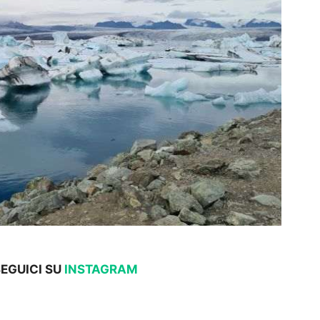
SEGUICI SU
INSTAGRAM