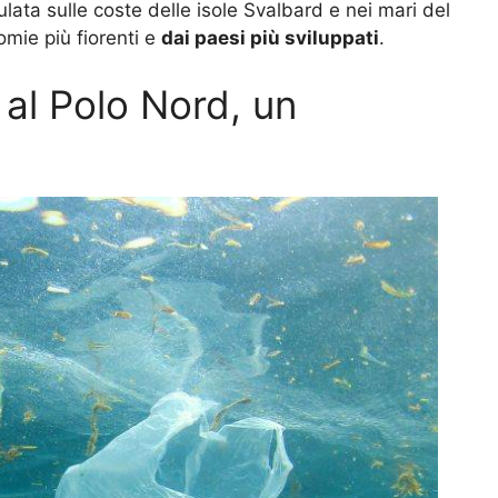
ulata sulle coste delle isole Svalbard e nei mari del
mie più fiorenti e
dai paesi più sviluppati
.
 al Polo Nord, un