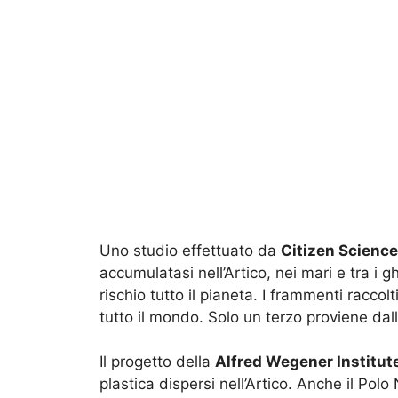
Uno studio effettuato da
Citizen Science
accumulatasi nell’Artico, nei mari e tra i
rischio tutto il pianeta. I frammenti raccolti
tutto il mondo. Solo un terzo proviene dal
Il progetto della
Alfred Wegener Institut
plastica dispersi nell’Artico. Anche il Po