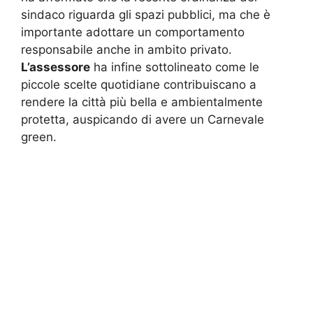
sindaco riguarda gli spazi pubblici, ma che è
importante adottare un comportamento
responsabile anche in ambito privato.
L’assessore
ha infine sottolineato come le
piccole scelte quotidiane contribuiscano a
rendere la città più bella e ambientalmente
protetta, auspicando di avere un Carnevale
green.