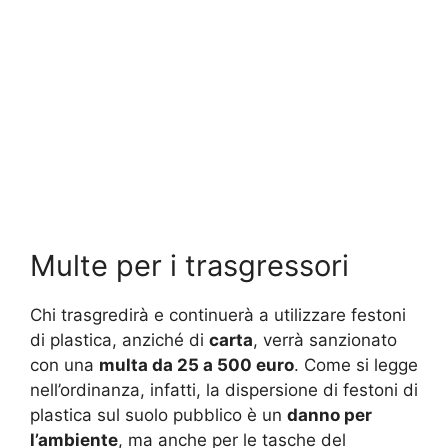
Multe per i trasgressori
Chi trasgredirà e continuerà a utilizzare festoni
di plastica, anziché di
carta
, verrà sanzionato
con una
multa da 25 a 500 euro
. Come si legge
nell’ordinanza, infatti, la dispersione di festoni di
plastica sul suolo pubblico è un
danno per
l’ambiente
, ma anche per le tasche del