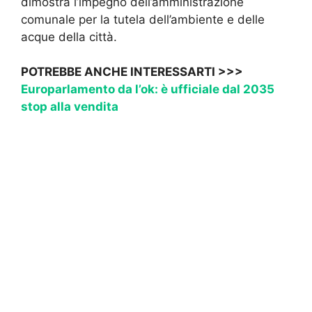
dimostra l’impegno dell’amministrazione
comunale per la tutela dell’ambiente e delle
acque della città.
POTREBBE ANCHE INTERESSARTI >>>
Europarlamento da l’ok: è ufficiale dal 2035
stop alla vendita