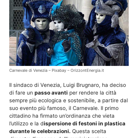
Carnevale di Venezia – Pixabay – OrizzontEnergia.it
Il sindaco di Venezia, Luigi Brugnaro, ha deciso
di fare un
passo avanti
per rendere la città
sempre più ecologica e sostenibile, a partire dal
suo evento più famoso, il Carnevale. Il primo
cittadino ha firmato un’ordinanza che vieta
l’utilizzo e la d
ispersione di festoni in plastica
durante le celebrazioni.
Questa scelta