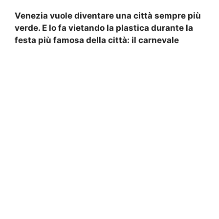
Venezia vuole diventare una città sempre più
verde. E lo fa vietando la plastica durante la
festa più famosa della città: il carnevale