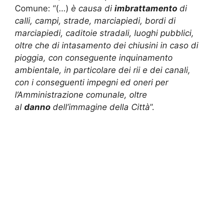
Comune: “(…)
è causa di
imbrattamento
di
calli, campi, strade, marciapiedi, bordi di
marciapiedi, caditoie stradali, luoghi pubblici,
oltre che di intasamento dei chiusini in caso di
pioggia, con conseguente inquinamento
ambientale, in particolare dei rii e dei canali,
con i conseguenti impegni ed oneri per
l’Amministrazione comunale, oltre
al
danno
dell’immagine della Città
”.