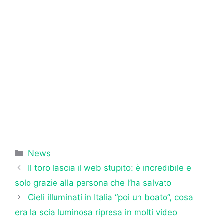
Categorie
News
Il toro lascia il web stupito: è incredibile e
solo grazie alla persona che l’ha salvato
Cieli illuminati in Italia “poi un boato”, cosa
era la scia luminosa ripresa in molti video