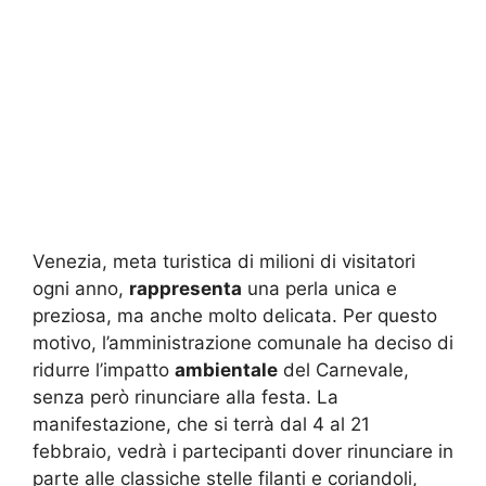
Venezia, meta turistica di milioni di visitatori
ogni anno,
rappresenta
una perla unica e
preziosa, ma anche molto delicata. Per questo
motivo, l’amministrazione comunale ha deciso di
ridurre l’impatto
ambientale
del Carnevale,
senza però rinunciare alla festa. La
manifestazione, che si terrà dal 4 al 21
febbraio, vedrà i partecipanti dover rinunciare in
parte alle classiche stelle filanti e coriandoli,