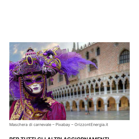
Maschera di carnevale – Pixabay – OrizzontEnergia.it