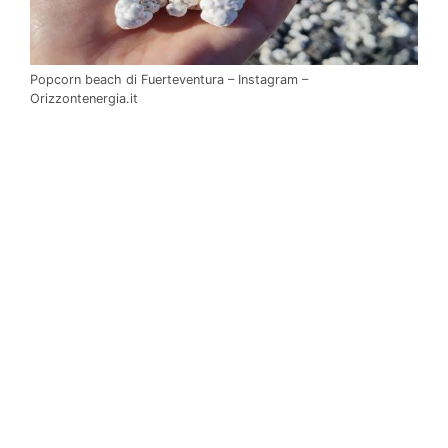
Popcorn beach di Fuerteventura – Instagram –
Orizzontenergia.it