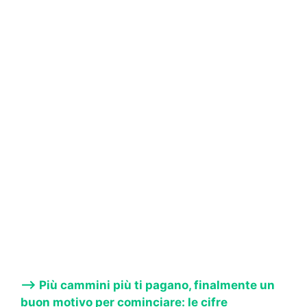
—-> Più cammini più ti pagano, finalmente un
buon motivo per cominciare: le cifre