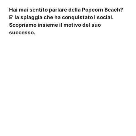
Hai mai sentito parlare della Popcorn Beach?
E’ la spiaggia che ha conquistato i social.
Scopriamo insieme il motivo del suo
successo.