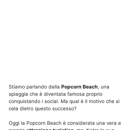
Stiamo parlando della
Popcorn Beach
, una
spiaggia che è diventata famosa proprio
conquistando i social. Ma qual è il motivo che si
cela dietro questo successo?
Oggi la Popcorn Beach è considerata una vera e