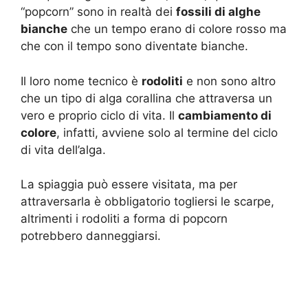
“popcorn” sono in realtà dei
fossili di alghe
bianche
che un tempo erano di colore rosso ma
che con il tempo sono diventate bianche.
Il loro nome tecnico è
rodoliti
e non sono altro
che un tipo di alga corallina che attraversa un
vero e proprio ciclo di vita. Il
cambiamento di
colore
, infatti, avviene solo al termine del ciclo
di vita dell’alga.
La spiaggia può essere visitata, ma per
attraversarla è obbligatorio togliersi le scarpe,
altrimenti i rodoliti a forma di popcorn
potrebbero danneggiarsi.