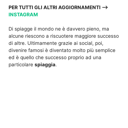
PER TUTTI GLI ALTRI AGGIORNAMENTI —->
INSTAGRAM
Di spiagge il mondo ne è davvero pieno, ma
alcune riescono a riscuotere maggiore successo
di altre. Ultimamente grazie ai social, poi,
divenire famosi è diventato molto più semplice
ed è quello che successo proprio ad una
particolare
spiaggia
.