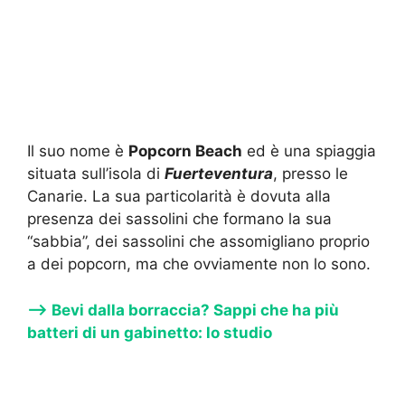
Il suo nome è
Popcorn Beach
ed è una spiaggia
situata sull’isola di
Fuerteventura
, presso le
Canarie. La sua particolarità è dovuta alla
presenza dei sassolini che formano la sua
“sabbia”, dei sassolini che assomigliano proprio
a dei popcorn, ma che ovviamente non lo sono.
—-> Bevi dalla borraccia? Sappi che ha più
batteri di un gabinetto: lo studio