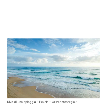
Riva di una spiaggia – Pexels – Orizzontenergia.it