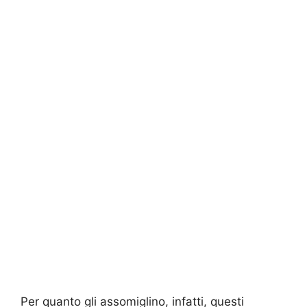
Per quanto gli assomiglino, infatti, questi