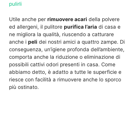
pulirli
Utile anche per
rimuovere acari
della polvere
ed allergeni, il pulitore
purifica l’aria
di casa e
ne migliora la qualità, riuscendo a catturare
anche i
peli
dei nostri amici a quattro zampe. Di
conseguenza, un’igiene profonda dell’ambiente,
comporta anche la riduzione o eliminazione di
possibili cattivi odori presenti in casa. Come
abbiamo detto, è adatto a tutte le superficie e
riesce con facilità a rimuovere anche lo sporco
più ostinato.