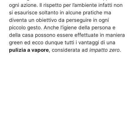
ogni azione. Il rispetto per l’ambiente infatti non
si esaurisce soltanto in alcune pratiche ma
diventa un obiettivo da perseguire in ogni
piccolo gesto. Anche l’igiene della persona e
della casa possono essere effettuate in maniera
green ed ecco dunque tutti i vantaggi di una
pulizia a vapore
, considerata ad
impatto zero
.