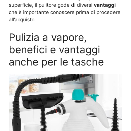
superficie, il pulitore gode di diversi
vantaggi
che è importante conoscere prima di procedere
all’acquisto.
Pulizia a vapore,
benefici e vantaggi
anche per le tasche