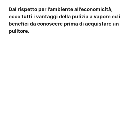
Dal rispetto per l’ambiente all’economicità,
ecco tutti i vantaggi della pulizia a vapore ed i
benefici da conoscere prima di acquistare un
pulitore.