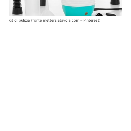
kit di pulizia (fonte mettersiatavola.com – Pinterest)