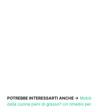
POTREBBE INTERESSARTI ANCHE ->
Mobili
della cucina pieni di grasso? Un rimedio per