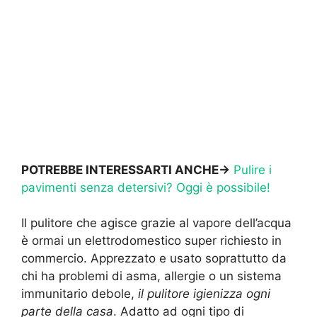
POTREBBE INTERESSARTI ANCHE->
Pulire i
pavimenti senza detersivi? Oggi è possibile!
Il pulitore che agisce grazie al vapore dell’acqua
è ormai un elettrodomestico super richiesto in
commercio. Apprezzato e usato soprattutto da
chi ha problemi di asma, allergie o un sistema
immunitario debole,
il pulitore igienizza ogni
parte della casa
. Adatto ad ogni tipo di