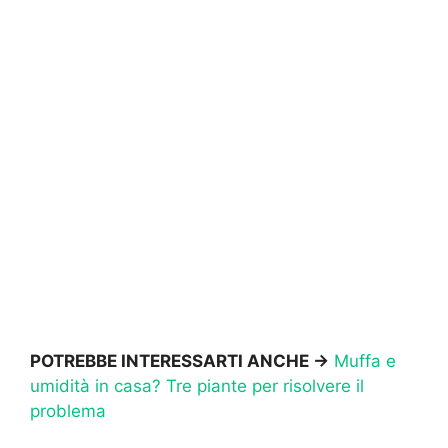
POTREBBE INTERESSARTI ANCHE ->
Muffa e
umidità in casa? Tre piante per risolvere il
problema