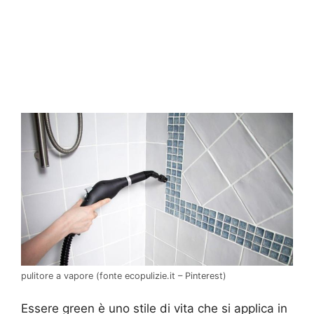
pulitore a vapore (fonte ecopulizie.it – Pinterest)
Essere green è uno stile di vita che si applica in