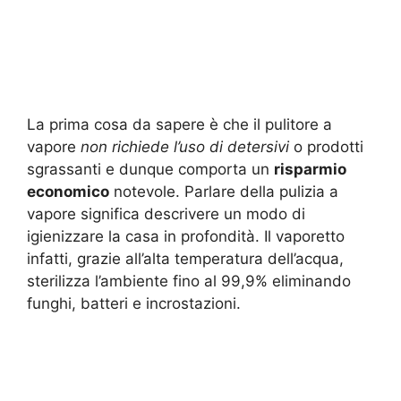
La prima cosa da sapere è che il pulitore a
vapore
non richiede l’uso di detersivi
o prodotti
sgrassanti e dunque comporta un
risparmio
economico
notevole. Parlare della pulizia a
vapore significa descrivere un modo di
igienizzare la casa in profondità. Il vaporetto
infatti, grazie all’alta temperatura dell’acqua,
sterilizza l’ambiente fino al 99,9% eliminando
funghi, batteri e incrostazioni.