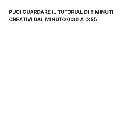
PUOI GUARDARE IL TUTORIAL DI 5 MINUTI
CREATIVI DAL MINUTO 0:30 A 0:55