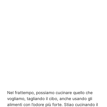
Nel frattempo, possiamo cucinare quello che
vogliamo, tagliando il cibo, anche usando gli
alimenti con l’odore più forte. Stiao cucinando il