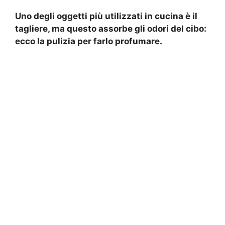
Uno degli oggetti più utilizzati in cucina è il
tagliere, ma questo assorbe gli odori del cibo:
ecco la pulizia per farlo profumare.