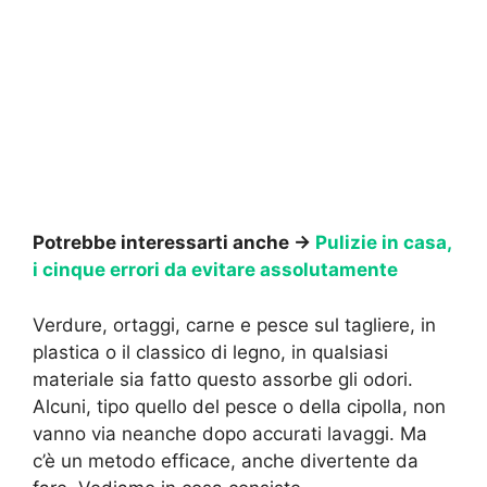
Potrebbe interessarti anche →
Pulizie in casa,
i cinque errori da evitare assolutamente
Verdure, ortaggi, carne e pesce sul tagliere, in
plastica o il classico di legno, in qualsiasi
materiale sia fatto questo assorbe gli odori.
Alcuni, tipo quello del pesce o della cipolla, non
vanno via neanche dopo accurati lavaggi. Ma
c’è un metodo efficace, anche divertente da