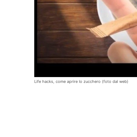
Life hacks, come aprire lo zucchero (foto dal web)