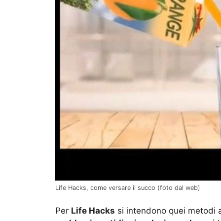
Life Hacks, come versare il succo (foto dal web)
Per
Life Hacks
si intendono quei metodi at