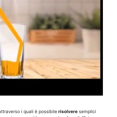
traverso i quali è possibile
risolvere
semplici