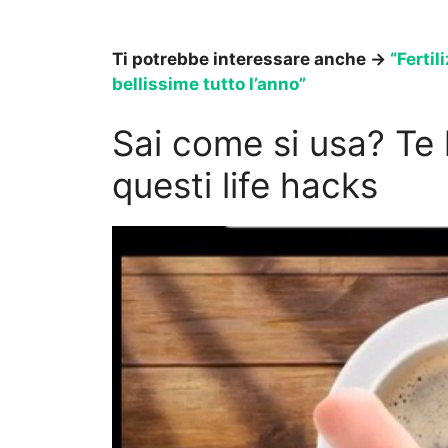
Ti potrebbe interessare anche ->
“Fertil
bellissime tutto l’anno”
Sai come si usa? Te 
questi life hacks