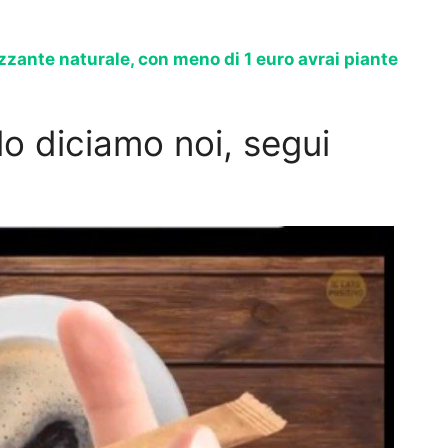
izzante naturale, con meno di 1 euro avrai piante
lo diciamo noi, segui