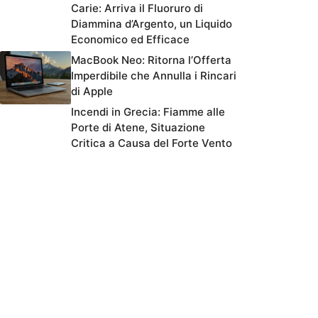
Carie: Arriva il Fluoruro di
Diammina d’Argento, un Liquido
Economico ed Efficace
MacBook Neo: Ritorna l’Offerta
Imperdibile che Annulla i Rincari
di Apple
Incendi in Grecia: Fiamme alle
Porte di Atene, Situazione
Critica a Causa del Forte Vento