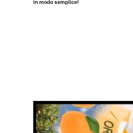
in modo semplice!