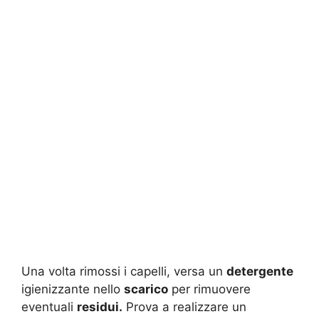
Una volta rimossi i capelli, versa un
detergente
igienizzante nello
scarico
per rimuovere
eventuali
residui.
Prova a realizzare un