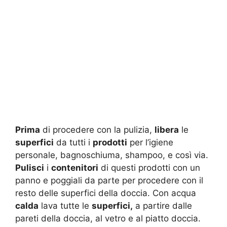
Prima
di procedere con la pulizia,
libera
le
superfici
da tutti i
prodotti
per l’igiene
personale, bagnoschiuma, shampoo, e così via.
Pulisci
i
contenitori
di questi prodotti con un
panno e poggiali da parte per procedere con il
resto delle superfici della doccia. Con acqua
calda
lava tutte le
superfici,
a partire dalle
pareti della doccia, al vetro e al piatto doccia.