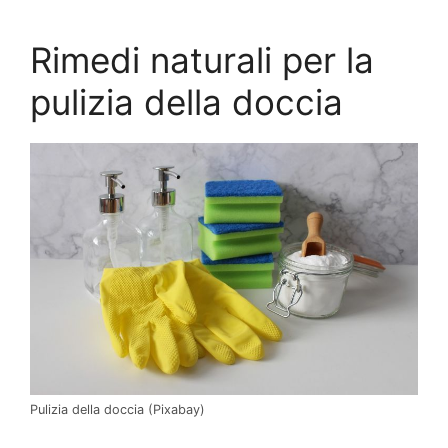
Rimedi naturali per la
pulizia della doccia
Pulizia della doccia (Pixabay)