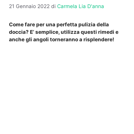
21 Gennaio 2022
di
Carmela Lia D'anna
Come fare per una perfetta pulizia della
doccia? E’ semplice, utilizza questi rimedi e
anche gli angoli torneranno a risplendere!