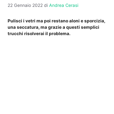
22 Gennaio 2022
di
Andrea Cerasi
Pulisci i vetri ma poi restano aloni e sporcizia,
una seccatura, ma grazie a questi semplici
trucchi risolverai il problema.