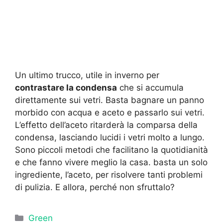
Un ultimo trucco, utile in inverno per
contrastare la condensa
che si accumula
direttamente sui vetri. Basta bagnare un panno
morbido con acqua e aceto e passarlo sui vetri.
L’effetto dell’aceto ritarderà la comparsa della
condensa, lasciando lucidi i vetri molto a lungo.
Sono piccoli metodi che facilitano la quotidianità
e che fanno vivere meglio la casa. basta un solo
ingrediente, l’aceto, per risolvere tanti problemi
di pulizia. E allora, perché non sfruttalo?
Categorie
Green