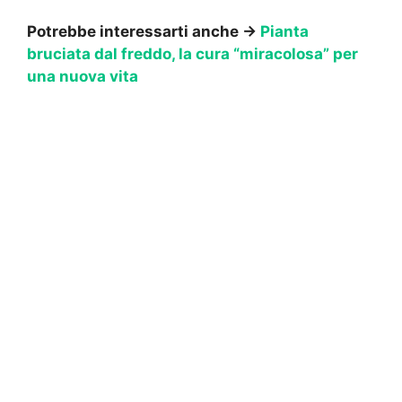
Potrebbe interessarti anche →
Pianta
bruciata dal freddo, la cura “miracolosa” per
una nuova vita