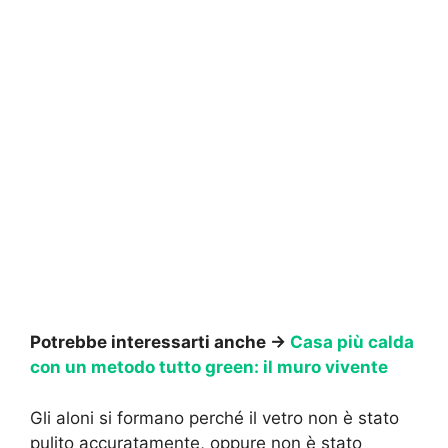
Potrebbe interessarti anche →
Casa più calda
con un metodo tutto green: il muro vivente
Gli aloni si formano perché il vetro non è stato
pulito accuratamente, oppure non è stato