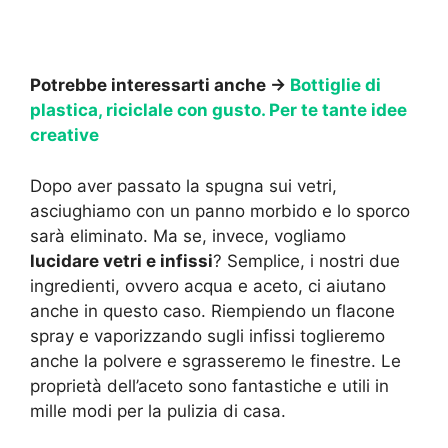
Potrebbe interessarti anche →
Bottiglie di
plastica, riciclale con gusto. Per te tante idee
creative
Dopo aver passato la spugna sui vetri,
asciughiamo con un panno morbido e lo sporco
sarà eliminato. Ma se, invece, vogliamo
lucidare vetri e infissi
? Semplice, i nostri due
ingredienti, ovvero acqua e aceto, ci aiutano
anche in questo caso. Riempiendo un flacone
spray e vaporizzando sugli infissi toglieremo
anche la polvere e sgrasseremo le finestre. Le
proprietà dell’aceto sono fantastiche e utili in
mille modi per la pulizia di casa.