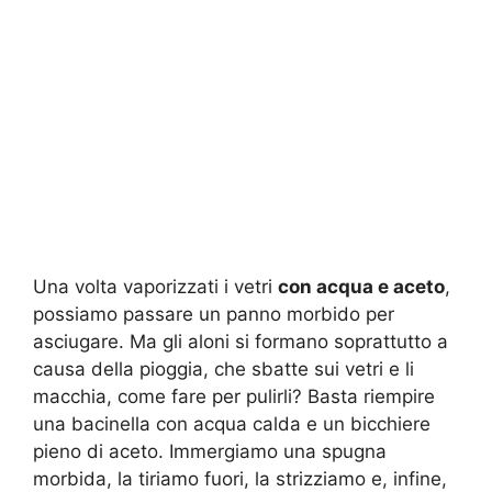
Una volta vaporizzati i vetri
con acqua e aceto
,
possiamo passare un panno morbido per
asciugare. Ma gli aloni si formano soprattutto a
causa della pioggia, che sbatte sui vetri e li
macchia, come fare per pulirli? Basta riempire
una bacinella con acqua calda e un bicchiere
pieno di aceto. Immergiamo una spugna
morbida, la tiriamo fuori, la strizziamo e, infine,