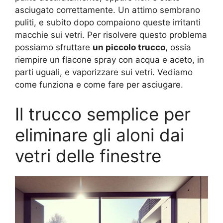
asciugato correttamente. Un attimo sembrano
puliti, e subito dopo compaiono queste irritanti
macchie sui vetri. Per risolvere questo problema
possiamo sfruttare
un piccolo trucco
, ossia
riempire un flacone spray con acqua e aceto, in
parti uguali, e vaporizzare sui vetri. Vediamo
come funziona e come fare per asciugare.
Il trucco semplice per
eliminare gli aloni dai
vetri delle finestre