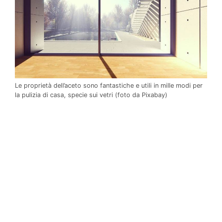
Le proprietà dell’aceto sono fantastiche e utili in mille modi per
la pulizia di casa, specie sui vetri (foto da Pixabay)