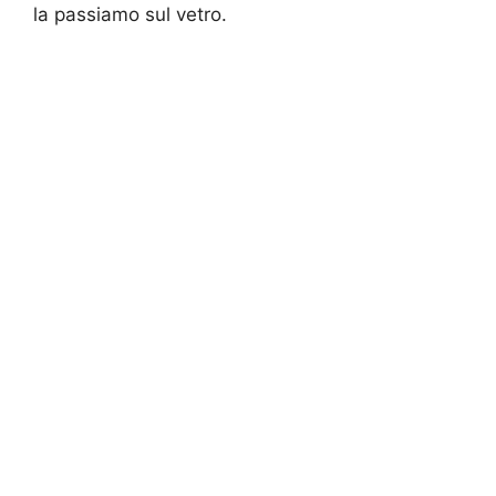
la passiamo sul vetro.