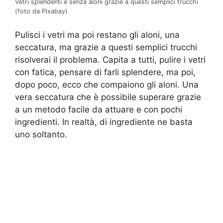
Vetri splendenti e senza aloni grazie a questi semplici trucchi
(foto da Pixabay)
Pulisci i vetri ma poi restano gli aloni, una
seccatura, ma grazie a questi semplici trucchi
risolverai il problema. Capita a tutti, pulire i vetri
con fatica, pensare di farli splendere, ma poi,
dopo poco, ecco che compaiono gli aloni. Una
vera seccatura che è possibile superare grazie
a un metodo facile da attuare e con pochi
ingredienti. In realtà, di ingrediente ne basta
uno soltanto.