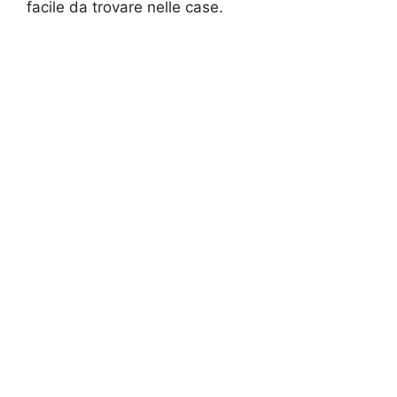
facile da trovare nelle case.