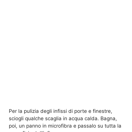
Per la pulizia degli infissi di porte e finestre,
sciogli qualche scaglia in acqua calda. Bagna,
poi, un panno in microfibra e passalo su tutta la