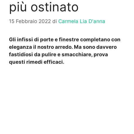
più ostinato
15 Febbraio 2022
di
Carmela Lia D'anna
Gli infissi di porte e finestre completano con
eleganza il nostro arredo. Ma sono davvero
fastidiosi da pulire e smacchiare, prova
questi rimedi efficaci.