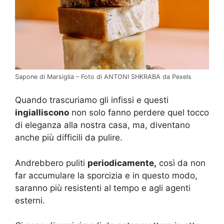
Sapone di Marsiglia – Foto di ANTONI SHKRABA da Pexels
Quando trascuriamo gli infissi e questi
ingialliscono
non solo fanno perdere quel tocco
di eleganza alla nostra casa, ma, diventano
anche più difficili da pulire.
Andrebbero puliti
periodicamente,
così da non
far accumulare la sporcizia e in questo modo,
saranno più resistenti al tempo e agli agenti
esterni.