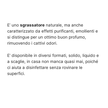
E’ uno
sgrassatore
naturale, ma anche
caratterizzato da effetti purificanti, emollienti e
si distingue per un ottimo buon profumo,
rimuovendo i cattivi odori.
E’ disponibile in diversi formati, solido, liquido e
a scaglie, in casa non manca quasi mai, poiché
ci aiuta a disinfettare senza rovinare le
superfici.