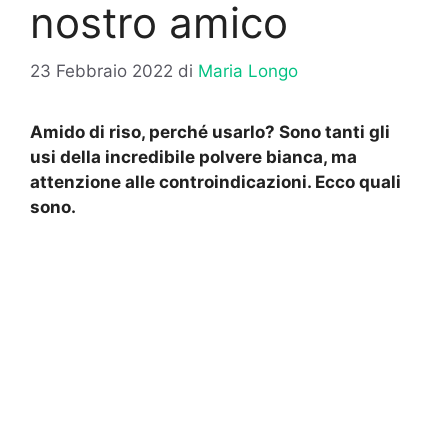
nostro amico
23 Febbraio 2022
di
Maria Longo
Amido di riso, perché usarlo? Sono tanti gli
usi della incredibile polvere bianca, ma
attenzione alle controindicazioni. Ecco quali
sono.