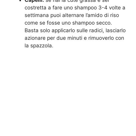
costretta a fare uno shampoo 3-4 volte a
settimana puoi alternare l’amido di riso
come se fosse uno shampoo secco.
Basta solo applicarlo sulle radici, lasciarlo
azionare per due minuti e rimuoverlo con
la spazzola.