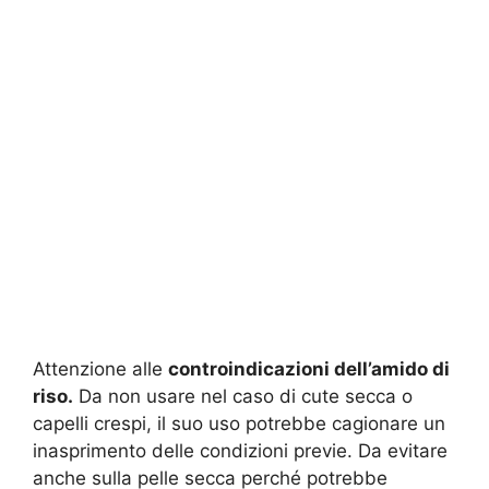
Attenzione alle
controindicazioni dell’amido di
riso.
Da non usare nel caso di cute secca o
capelli crespi, il suo uso potrebbe cagionare un
inasprimento delle condizioni previe. Da evitare
anche sulla pelle secca perché potrebbe