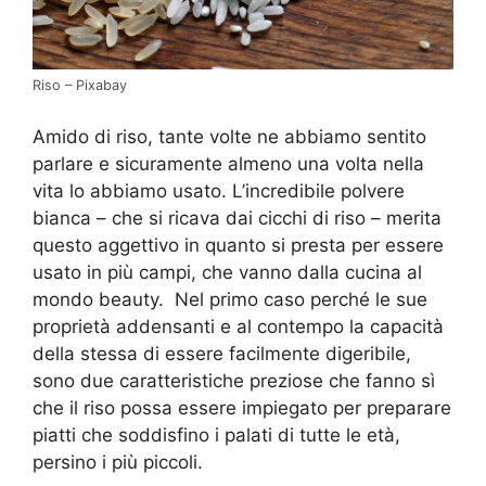
Riso – Pixabay
Amido di riso, tante volte ne abbiamo sentito
parlare e sicuramente almeno una volta nella
vita lo abbiamo usato. L’incredibile polvere
bianca – che si ricava dai cicchi di riso – merita
questo aggettivo in quanto si presta per essere
usato in più campi, che vanno dalla cucina al
mondo beauty. Nel primo caso perché le sue
proprietà addensanti e al contempo la capacità
della stessa di essere facilmente digeribile,
sono due caratteristiche preziose che fanno sì
che il riso possa essere impiegato per preparare
piatti che soddisfino i palati di tutte le età,
persino i più piccoli.