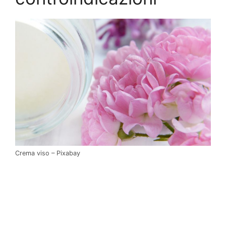
Crema viso – Pixabay