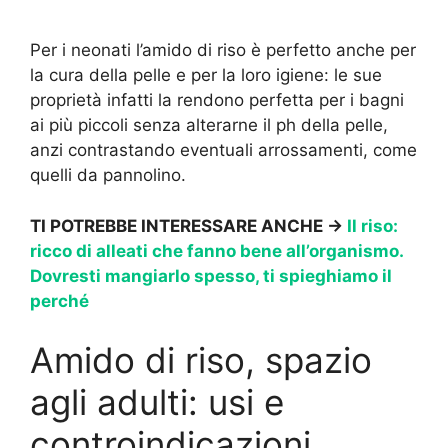
Per i neonati l’amido di riso è perfetto anche per
la cura della pelle e per la loro igiene: le sue
proprietà infatti la rendono perfetta per i bagni
ai più piccoli senza alterarne il ph della pelle,
anzi contrastando eventuali arrossamenti, come
quelli da pannolino.
TI POTREBBE INTERESSARE ANCHE ->
Il riso:
ricco di alleati che fanno bene all’organismo.
Dovresti mangiarlo spesso, ti spieghiamo il
perché
Amido di riso, spazio
agli adulti: usi e
controindicazioni