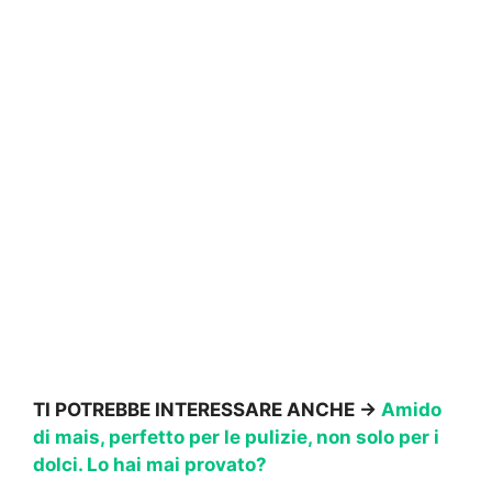
TI POTREBBE INTERESSARE ANCHE ->
Amido
di mais, perfetto per le pulizie, non solo per i
dolci. Lo hai mai provato?