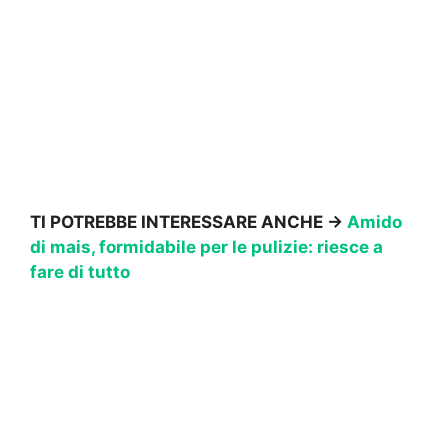
TI POTREBBE INTERESSARE ANCHE ->
Amido
di mais, formidabile per le pulizie: riesce a
fare di tutto