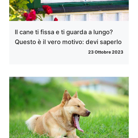
Il cane ti fissa e ti guarda a lungo?
Questo è il vero motivo: devi saperlo
23 Ottobre 2023