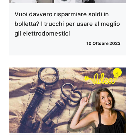
Vuoi davvero risparmiare soldi in
bolletta? I trucchi per usare al meglio
gli elettrodomestici
10 Ottobre 2023