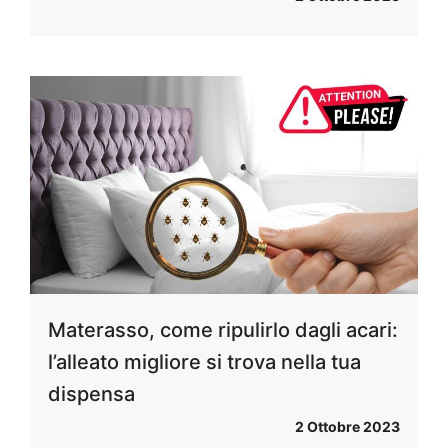
Materasso, come ripulirlo dagli acari:
l’alleato migliore si trova nella tua
dispensa
2 Ottobre 2023