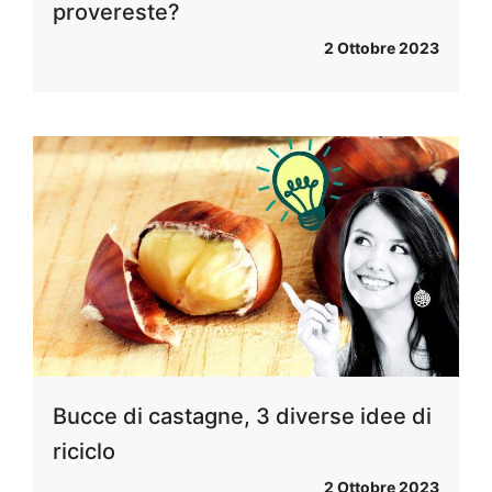
provereste?
2 Ottobre 2023
Bucce di castagne, 3 diverse idee di
riciclo
2 Ottobre 2023