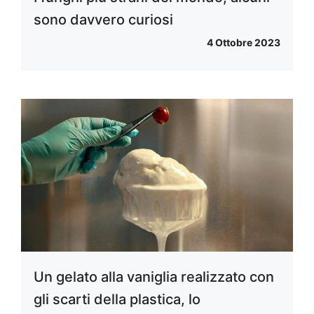
sono davvero curiosi
4 Ottobre 2023
Un gelato alla vaniglia realizzato con
gli scarti della plastica, lo