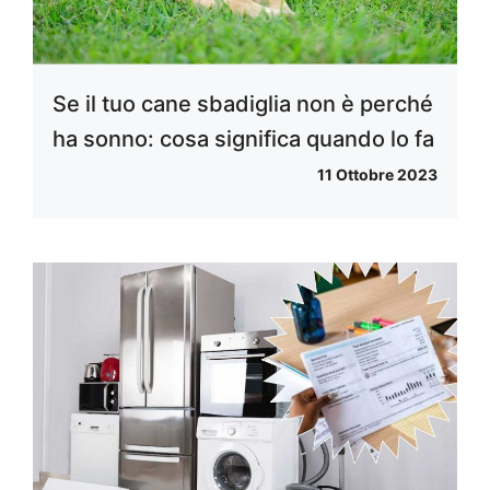
Se il tuo cane sbadiglia non è perché
ha sonno: cosa significa quando lo fa
11 Ottobre 2023