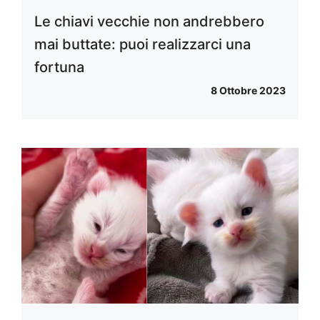
Le chiavi vecchie non andrebbero
mai buttate: puoi realizzarci una
fortuna
8 Ottobre 2023