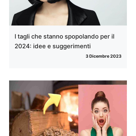
I tagli che stanno spopolando per il
2024: idee e suggerimenti
3 Dicembre 2023