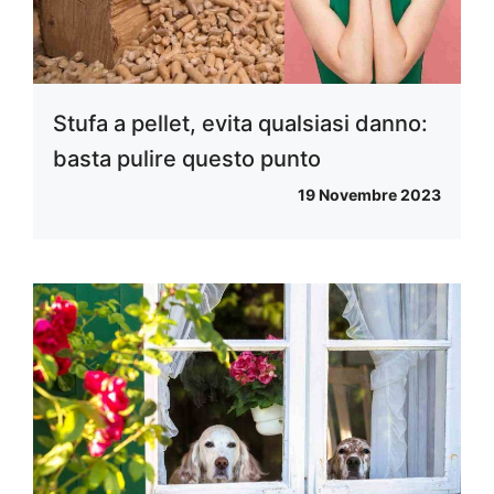
Stufa a pellet, evita qualsiasi danno:
basta pulire questo punto
19 Novembre 2023