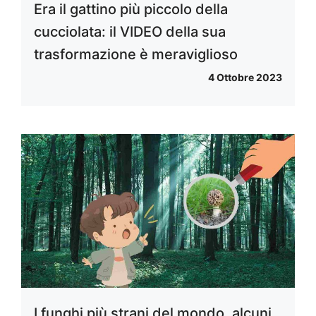
Era il gattino più piccolo della
cucciolata: il VIDEO della sua
trasformazione è meraviglioso
4 Ottobre 2023
I funghi più strani del mondo, alcuni